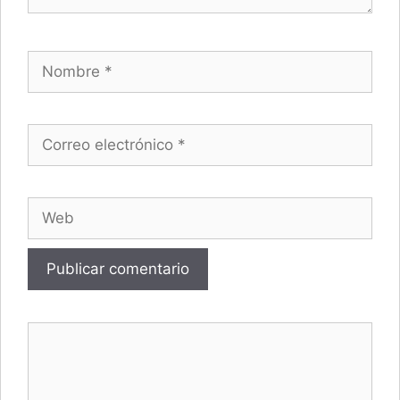
Nombre
Correo electrónico
Web