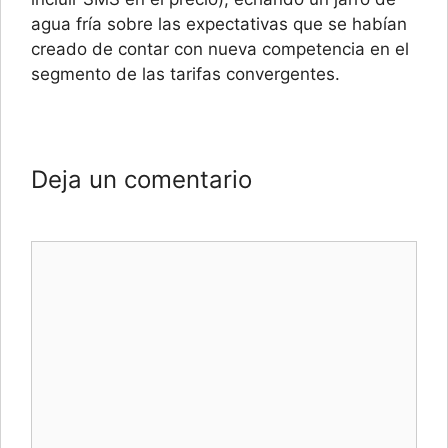
agua fría sobre las expectativas que se habían
creado de contar con nueva competencia en el
segmento de las tarifas convergentes.
Deja un comentario
Comentario