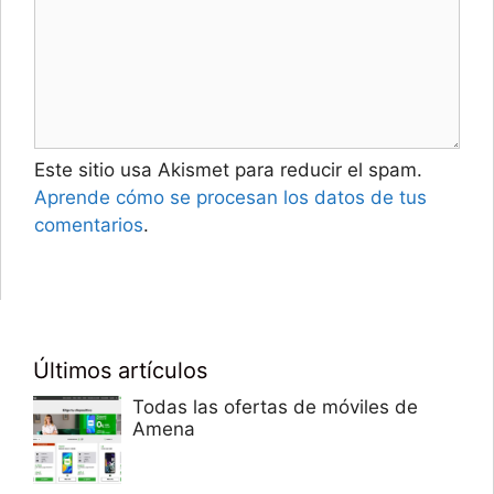
Este sitio usa Akismet para reducir el spam.
Aprende cómo se procesan los datos de tus
comentarios
.
Últimos artículos
Todas las ofertas de móviles de
Amena