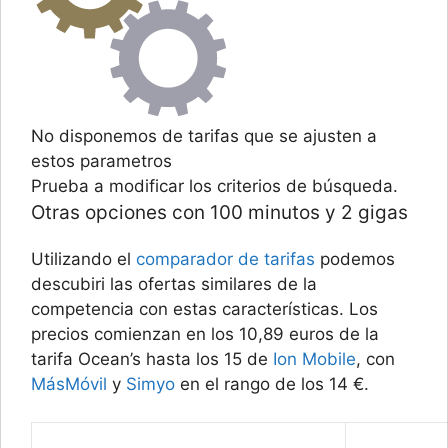
No disponemos de tarifas que se ajusten a
estos parametros
Prueba a modificar los criterios de búsqueda.
Otras opciones con 100 minutos y 2 gigas
Utilizando el
comparador de tarifas
podemos
descubiri las ofertas similares de la
competencia con estas características. Los
precios comienzan en los 10,89 euros de la
tarifa Ocean’s hasta los 15 de
Ion Mobile
, con
MásMóvil
y
Simyo
en el rango de los 14 €.