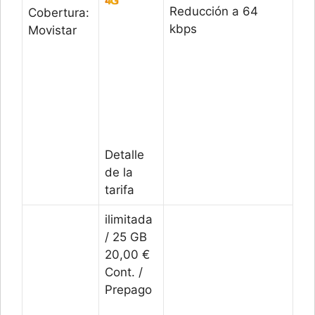
Reducción a 64
Cobertura:
kbps
Movistar
Detalle
de la
tarifa
ilimitada
/ 25 GB
20,00 €
Cont. /
Prepago