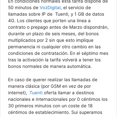
En condiciones normales esta tarifa dispone de
50 minutos de
VozDigital
, el servicio de
llamadas sobre IP de Tuenti, y 1 GB de datos
4G. Los clientes que porten una linea a
contrato o prepago antes de Marzo dispondrán,
durante un plazo de seis meses, del bonos
multiplicados por 2 sin que esto implique
permanencia ni cualquier otro cambio en las
condiciones de contratación. En el séptimo mes
tras la activación la tarifa volverá a tener los
bonos normales de manera automática.
En caso de querer realizar las llamadas de
manera clásica (por GSM en vez de por
internet),
.Tuenti
oferta llamar a destinos
nacionales e internacionales por 0 céntimos los
30 primeros minutos con un coste de 18
céntimos de establecimiento. Sui superamos