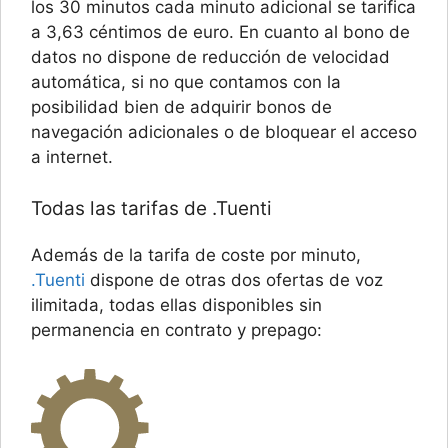
los 30 minutos cada minuto adicional se tarifica
a 3,63 céntimos de euro. En cuanto al bono de
datos no dispone de reducción de velocidad
automática, si no que contamos con la
posibilidad bien de adquirir bonos de
navegación adicionales o de bloquear el acceso
a internet.
Todas las tarifas de .Tuenti
Además de la tarifa de coste por minuto,
.Tuenti
dispone de otras dos ofertas de voz
ilimitada, todas ellas disponibles sin
permanencia en contrato y prepago: