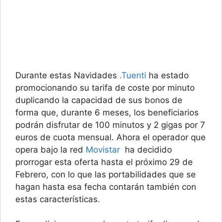
Durante estas Navidades
.Tuenti
ha estado
promocionando su tarifa de coste por minuto
duplicando la capacidad de sus bonos de
forma que, durante 6 meses, los beneficiarios
podrán disfrutar de 100 minutos y 2 gigas por 7
euros de cuota mensual. Ahora el operador que
opera bajo la red
Movistar
ha decidido
prorrogar esta oferta hasta el próximo 29 de
Febrero, con lo que las portabilidades que se
hagan hasta esa fecha contarán también con
estas características.