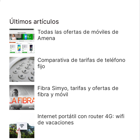
Últimos artículos
Todas las ofertas de móviles de
Amena
Comparativa de tarifas de teléfono
fijo
Fibra Simyo, tarifas y ofertas de
fibra y móvil
Internet portátil con router 4G: wifi
de vacaciones