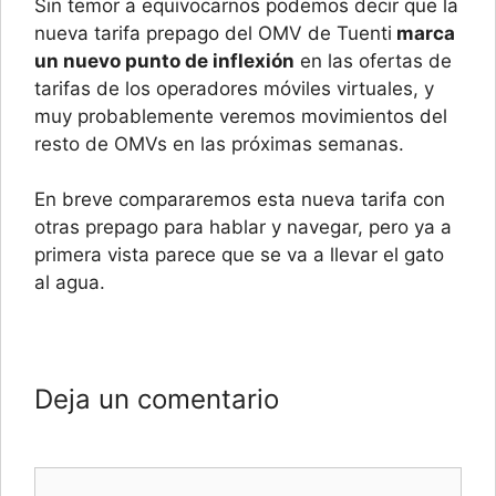
Sin temor a equivocarnos podemos decir que la
nueva tarifa prepago del OMV de Tuenti
marca
un nuevo punto de inflexión
en las ofertas de
tarifas de los operadores móviles virtuales, y
muy probablemente veremos movimientos del
resto de OMVs en las próximas semanas.
En breve compararemos esta nueva tarifa con
otras prepago para hablar y navegar, pero ya a
primera vista parece que se va a llevar el gato
al agua.
Deja un comentario
Comentario