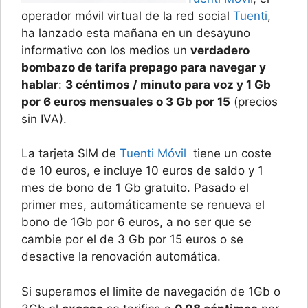
operador móvil virtual de la red social
Tuenti
,
ha lanzado esta mañana en un desayuno
informativo con los medios un
verdadero
bombazo de tarifa prepago para navegar y
hablar
:
3 céntimos / minuto para voz y 1 Gb
por 6 euros mensuales o 3 Gb por 15
(precios
sin IVA).
La tarjeta SIM de
Tuenti Móvil
tiene un coste
de 10 euros, e incluye 10 euros de saldo y 1
mes de bono de 1 Gb gratuito. Pasado el
primer mes, automáticamente se renueva el
bono de 1Gb por 6 euros, a no ser que se
cambie por el de 3 Gb por 15 euros o se
desactive la renovación automática.
Si superamos el limite de navegación de 1Gb o