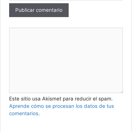
Este sitio usa Akismet para reducir el spam.
Aprende cómo se procesan los datos de tus
comentarios
.