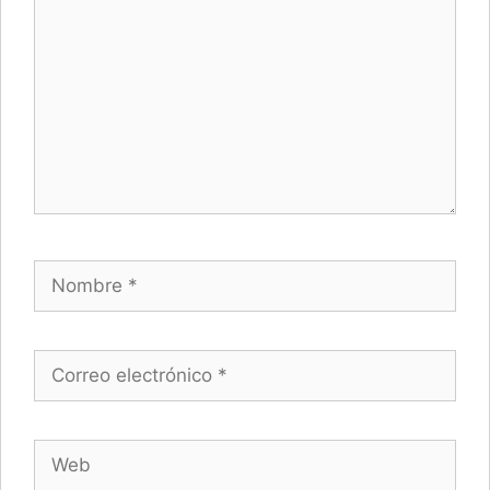
Nombre
Correo electrónico
Web