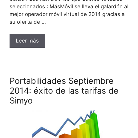
seleccionados : MásMóvil se lleva el galardón al
mejor operador móvil virtual de 2014 gracias a
su oferta de …
Leer más
Portabilidades Septiembre
2014: éxito de las tarifas de
Simyo