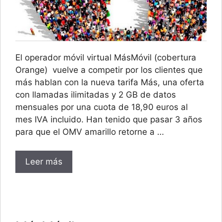
El operador móvil virtual MásMóvil (cobertura
Orange) vuelve a competir por los clientes que
más hablan con la nueva tarifa Más, una oferta
con llamadas ilimitadas y 2 GB de datos
mensuales por una cuota de 18,90 euros al
mes IVA incluido. Han tenido que pasar 3 años
para que el OMV amarillo retorne a …
Leer más