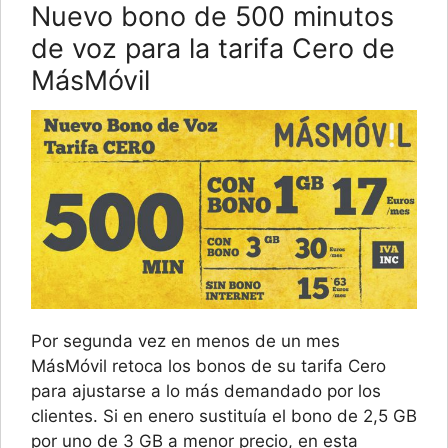
Nuevo bono de 500 minutos
de voz para la tarifa Cero de
MásMóvil
Por segunda vez en menos de un mes
MásMóvil retoca los bonos de su tarifa Cero
para ajustarse a lo más demandado por los
clientes. Si en enero sustituía el bono de 2,5 GB
por uno de 3 GB a menor precio, en esta