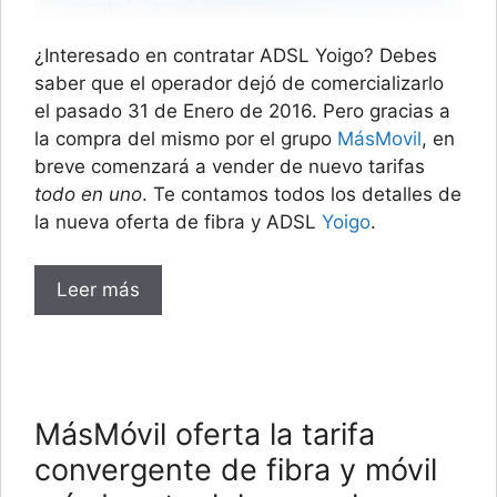
¿Interesado en contratar ADSL Yoigo? Debes
saber que el operador dejó de comercializarlo
el pasado 31 de Enero de 2016. Pero gracias a
la compra del mismo por el grupo
MásMovil
, en
breve comenzará a vender de nuevo tarifas
todo en uno
. Te contamos todos los detalles de
la nueva oferta de fibra y ADSL
Yoigo
.
Leer más
MásMóvil oferta la tarifa
convergente de fibra y móvil