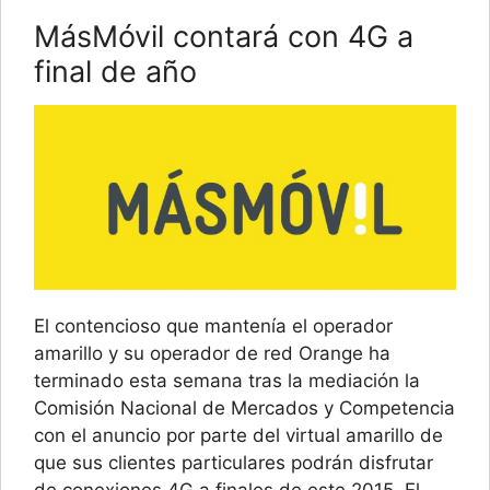
MásMóvil contará con 4G a
final de año
El contencioso que mantenía el operador
amarillo y su operador de red Orange ha
terminado esta semana tras la mediación la
Comisión Nacional de Mercados y Competencia
con el anuncio por parte del virtual amarillo de
que sus clientes particulares podrán disfrutar
de conexiones 4G a finales de este 2015. El