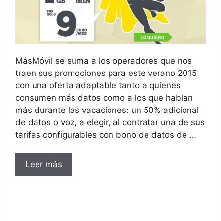
MásMóvil se suma a los operadores que nos
traen sus promociones para este verano 2015
con una oferta adaptable tanto a quienes
consumen más datos como a los que hablan
más durante las vacaciones: un 50% adicional
de datos o voz, a elegir, al contratar una de sus
tarifas configurables con bono de datos de …
Leer más