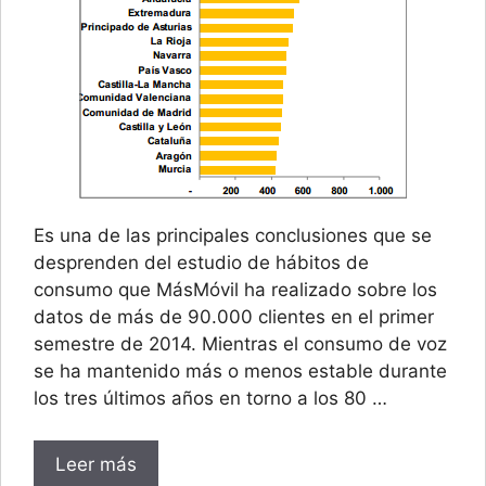
Es una de las principales conclusiones que se
desprenden del estudio de hábitos de
consumo que MásMóvil ha realizado sobre los
datos de más de 90.000 clientes en el primer
semestre de 2014. Mientras el consumo de voz
se ha mantenido más o menos estable durante
los tres últimos años en torno a los 80 …
Leer más