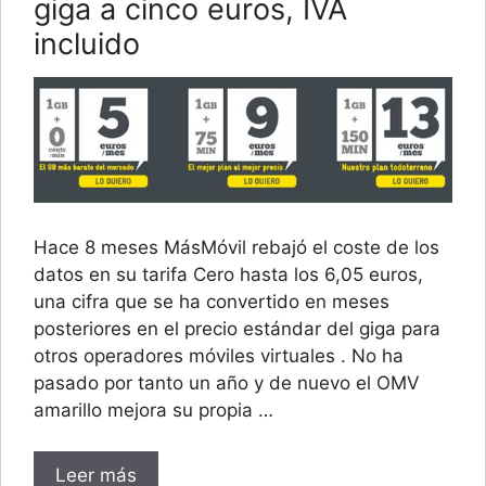
giga a cinco euros, IVA
incluido
Hace 8 meses MásMóvil rebajó el coste de los
datos en su tarifa Cero hasta los 6,05 euros,
una cifra que se ha convertido en meses
posteriores en el precio estándar del giga para
otros operadores móviles virtuales . No ha
pasado por tanto un año y de nuevo el OMV
amarillo mejora su propia …
Leer más