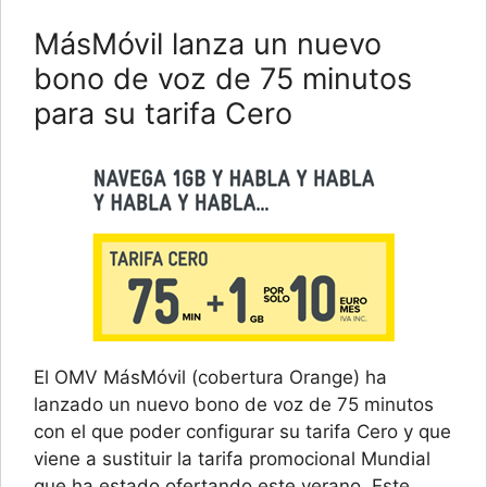
MásMóvil lanza un nuevo
bono de voz de 75 minutos
para su tarifa Cero
El OMV MásMóvil (cobertura Orange) ha
lanzado un nuevo bono de voz de 75 minutos
con el que poder configurar su tarifa Cero y que
viene a sustituir la tarifa promocional Mundial
que ha estado ofertando este verano. Este