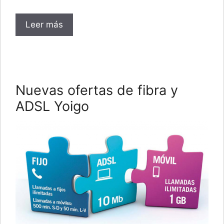
Leer más
Nuevas ofertas de fibra y
ADSL Yoigo