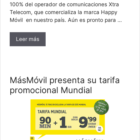
100% del operador de comunicaciones Xtra
Telecom, que comercializa la marca Happy
Móvil en nuestro país. Aún es pronto para …
Leer más
MásMóvil presenta su tarifa
promocional Mundial