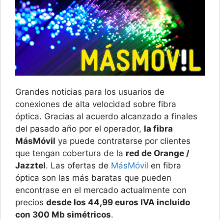
Grandes noticias para los usuarios de
conexiones de alta velocidad sobre fibra
óptica. Gracias al acuerdo alcanzado a finales
del pasado año por el operador,
la fibra
MásMóvil
ya puede contratarse por clientes
que tengan cobertura de la
red de Orange /
Jazztel
. Las ofertas de
MásMóvil
en fibra
óptica son las más baratas que pueden
encontrase en el mercado actualmente con
precios
desde los 44,99 euros IVA incluido
con 300 Mb simétricos
.