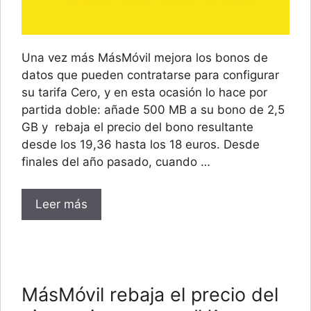
Una vez más MásMóvil mejora los bonos de
datos que pueden contratarse para configurar
su tarifa Cero, y en esta ocasión lo hace por
partida doble: añade 500 MB a su bono de 2,5
GB y rebaja el precio del bono resultante
desde los 19,36 hasta los 18 euros. Desde
finales del año pasado, cuando …
Leer más
MásMóvil rebaja el precio del