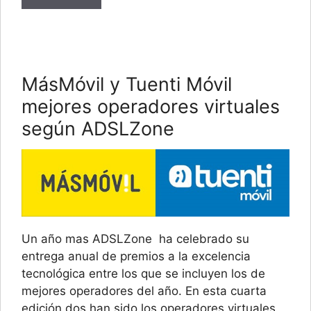
MásMóvil y Tuenti Móvil
mejores operadores virtuales
según ADSLZone
Un año mas ADSLZone ha celebrado su
entrega anual de premios a la excelencia
tecnológica entre los que se incluyen los de
mejores operadores del año. En esta cuarta
edición dos han sido los operadores virtuales