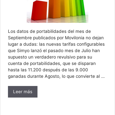
Los datos de portabilidades del mes de
Septiembre publicados por Movilonia no dejan
lugar a dudas: las nuevas tarifas configurables
que Simyo lanzó el pasado mes de Julio han
supuesto un verdadero revulsivo para su
cuenta de portabilidades, que se disparan
hasta las 11.200 después de las 9.000
ganadas durante Agosto, lo que convierte al …
Leer más