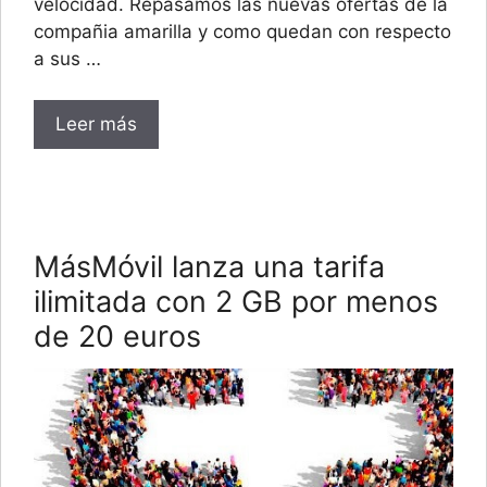
velocidad. Repasamos las nuevas ofertas de la
compañia amarilla y como quedan con respecto
a sus …
Leer más
MásMóvil lanza una tarifa
ilimitada con 2 GB por menos
de 20 euros