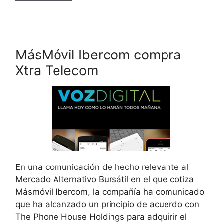
MásMóvil Ibercom compra
Xtra Telecom
En una comunicación de hecho relevante al
Mercado Alternativo Bursátil en el que cotiza
Másmóvil Ibercom, la compañía ha comunicado
que ha alcanzado un principio de acuerdo con
The Phone House Holdings para adquirir el