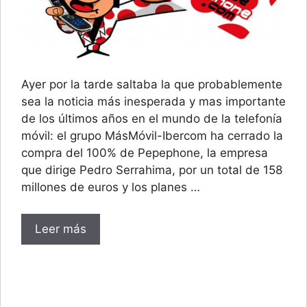
Ayer por la tarde saltaba la que probablemente
sea la noticia más inesperada y mas importante
de los últimos años en el mundo de la telefonía
móvil: el grupo MásMóvil-Ibercom ha cerrado la
compra del 100% de Pepephone, la empresa
que dirige Pedro Serrahima, por un total de 158
millones de euros y los planes …
Leer más