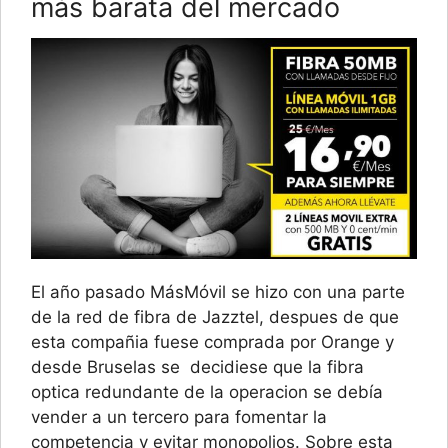
más barata del mercado
El año pasado MásMóvil se hizo con una parte
de la red de fibra de Jazztel, despues de que
esta compañia fuese comprada por Orange y
desde Bruselas se decidiese que la fibra
optica redundante de la operacion se debía
vender a un tercero para fomentar la
competencia y evitar monopolios. Sobre esta