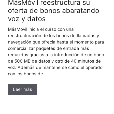
MásMóvil reestructura su
oferta de bonos abaratando
voz y datos
MásMóvil inicia el curso con una
reestructuración de los bonos de llamadas y
navegación que ofrecía hasta el momento para
comercializar paquetes de entrada más
reducidos gracias a la introducción de un bono
de 500 MB de datos y otro de 40 minutos de
voz. Además de mantenerse como el operador
con los bonos de …
Leer más