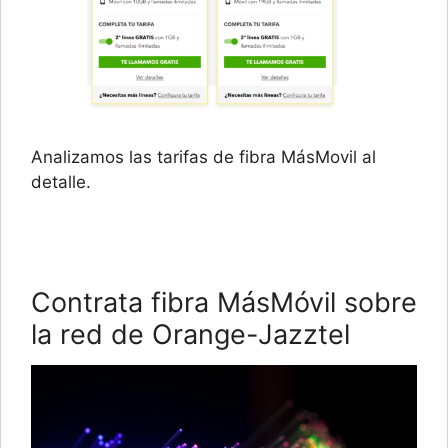
Analizamos las tarifas de fibra MásMovil al
detalle.
Contrata fibra MásMóvil sobre
la red de Orange-Jazztel