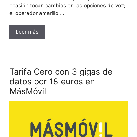
ocasión tocan cambios en las opciones de voz;
el operador amarillo …
Leer más
Tarifa Cero con 3 gigas de
datos por 18 euros en
MásMóvil