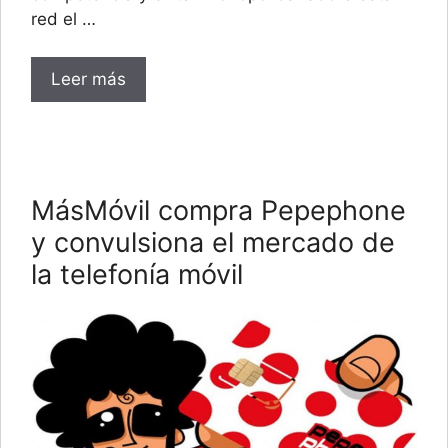
red el …
Leer más
MásMóvil compra Pepephone
y convulsiona el mercado de
la telefonía móvil