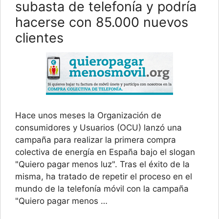
subasta de telefonía y podría
hacerse con 85.000 nuevos
clientes
Hace unos meses la Organización de
consumidores y Usuarios (OCU) lanzó una
campaña para realizar la primera compra
colectiva de energía en España bajo el slogan
"Quiero pagar menos luz". Tras el éxito de la
misma, ha tratado de repetir el proceso en el
mundo de la telefonía móvil con la campaña
"Quiero pagar menos …