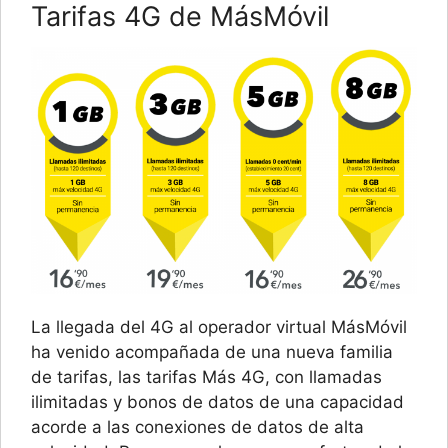
Tarifas 4G de MásMóvil
La llegada del 4G al operador virtual MásMóvil
ha venido acompañada de una nueva familia
de tarifas, las tarifas Más 4G, con llamadas
ilimitadas y bonos de datos de una capacidad
acorde a las conexiones de datos de alta