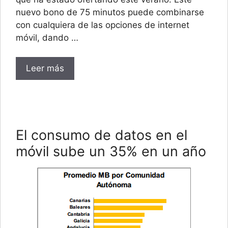
nuevo bono de 75 minutos puede combinarse
con cualquiera de las opciones de internet
móvil, dando …
Leer más
El consumo de datos en el
móvil sube un 35% en un año