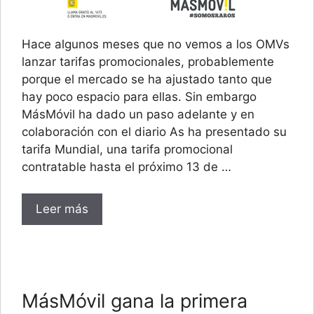
Hace algunos meses que no vemos a los OMVs
lanzar tarifas promocionales, probablemente
porque el mercado se ha ajustado tanto que
hay poco espacio para ellas. Sin embargo
MásMóvil ha dado un paso adelante y en
colaboración con el diario As ha presentado su
tarifa Mundial, una tarifa promocional
contratable hasta el próximo 13 de …
Leer más
MásMóvil gana la primera