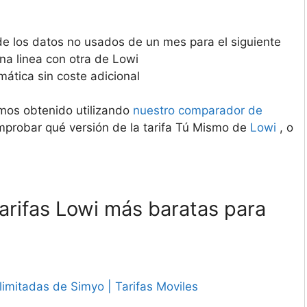
de los datos no usados de un mes para el siguiente
na linea con otra de Lowi
mática sin coste adicional
mos obtenido utilizando
nuestro comparador de
comprobar qué versión de la tarifa Tú Mismo de
Lowi
, o
arifas Lowi más baratas para
ilimitadas de Simyo | Tarifas Moviles