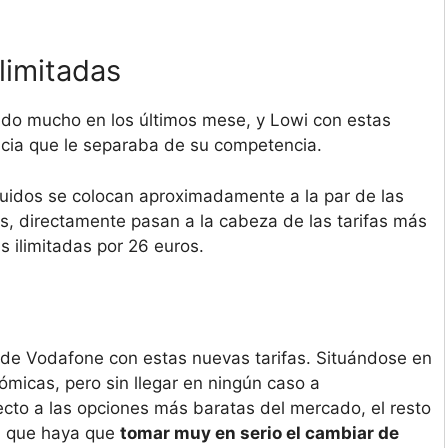
limitadas
cido mucho en los últimos mese, y Lowi con estas
ncia que le separaba de su competencia.
uidos se colocan aproximadamente a la par de las
, directamente pasan a la cabeza de las tarifas más
s ilimitadas por 26 euros.
de Vodafone con estas nuevas tarifas. Situándose en
micas, pero sin llegar en ningún caso a
cto a las opciones más baratas del mercado, el resto
an que haya que
tomar muy en serio el cambiar de