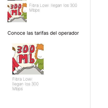
Fibra Lowi: llegan los 300
Mbps
Conoce las tarifas del operador
Fibra Lowi:
llegan los 300
Mbps