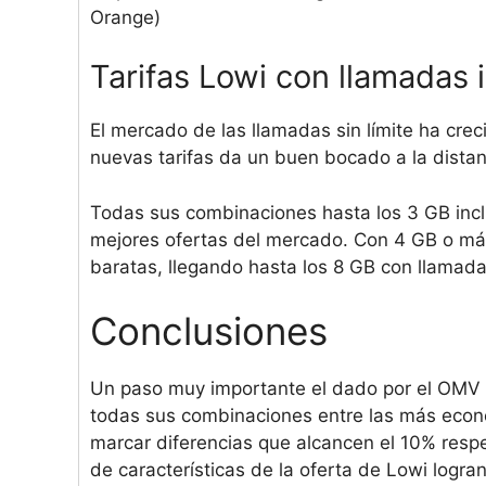
Orange)
Tarifas Lowi con llamadas i
El mercado de las llamadas sin límite ha cre
nuevas tarifas da un buen bocado a la dista
Todas sus combinaciones hasta los 3 GB incl
mejores ofertas del mercado. Con 4 GB o más
baratas, llegando hasta los 8 GB con llamada
Conclusiones
Un paso muy importante el dado por el OMV 
todas sus combinaciones entre las más econó
marcar diferencias que alcancen el 10% respe
de características de la oferta de Lowi logr