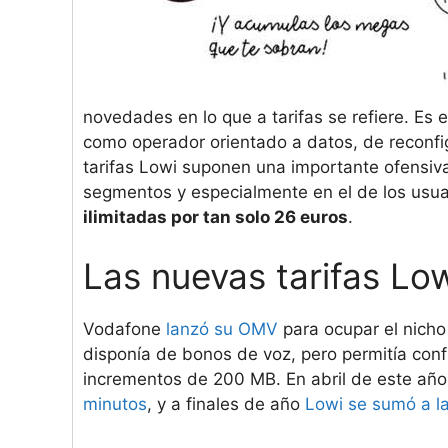
novedades en lo que a tarifas se refiere. Es
como operador orientado a datos, de reconfi
tarifas Lowi suponen una importante ofensiva 
segmentos y especialmente en el de los usu
ilimitadas por tan solo 26 euros
.
Las nuevas tarifas Lo
Vodafone
lanzó su OMV
para ocupar el nicho
disponía de bonos de voz, pero permitía conf
incrementos de 200 MB. En abril de este año
minutos
, y a finales de año
Lowi se sumó a la