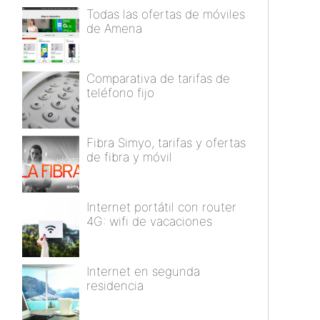
Todas las ofertas de móviles
de Amena
Comparativa de tarifas de
teléfono fijo
Fibra Simyo, tarifas y ofertas
de fibra y móvil
Internet portátil con router
4G: wifi de vacaciones
Internet en segunda
residencia