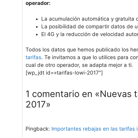
operador:
La acumulación automática y gratuita 
La posibilidad de compartir datos de u
El 4G y la reducción de velocidad auto
Todos los datos que hemos publicado los he
tarifas
. Te invitamos a que lo utilices para 
cual de otro operador, se adapta mejor a ti.
[wp_jdt id=»tarifas-lowi-2017″]
1 comentario en «Nuevas t
2017»
Pingback:
Importantes rebajas en las tarifas 