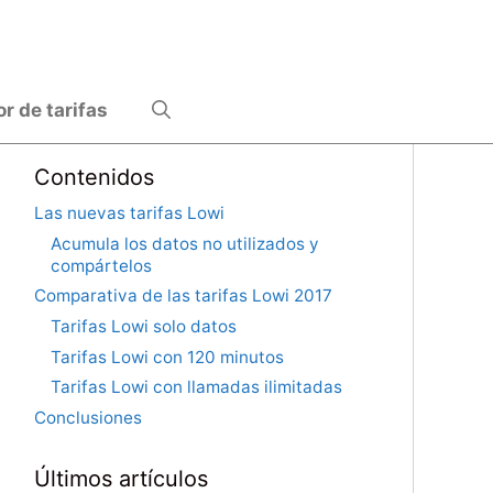
 de tarifas
Contenidos
Las nuevas tarifas Lowi
Acumula los datos no utilizados y
compártelos
Comparativa de las tarifas Lowi 2017
Tarifas Lowi solo datos
Tarifas Lowi con 120 minutos
Tarifas Lowi con llamadas ilimitadas
Conclusiones
Últimos artículos