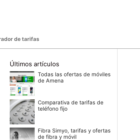
dor de tarifas
Últimos artículos
Todas las ofertas de móviles
de Amena
Comparativa de tarifas de
teléfono fijo
Fibra Simyo, tarifas y ofertas
de fibra y móvil