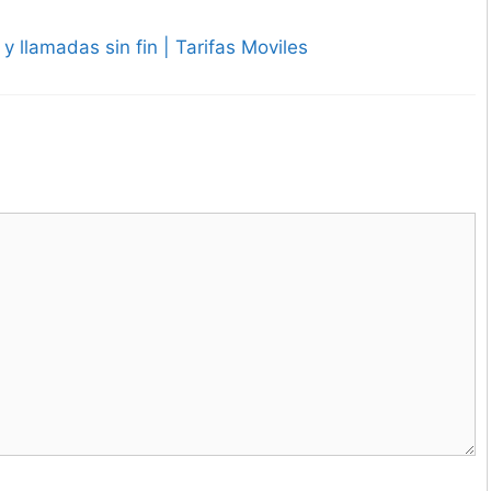
y llamadas sin fin | Tarifas Moviles