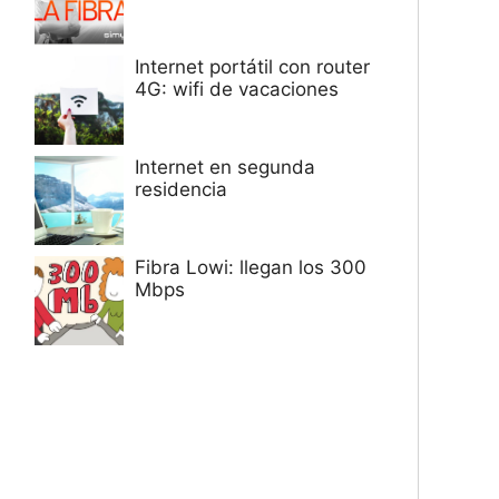
Internet portátil con router
4G: wifi de vacaciones
Internet en segunda
residencia
Fibra Lowi: llegan los 300
Mbps