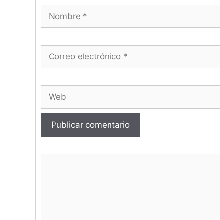
Correo electrónico
Web