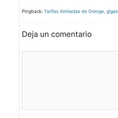
Pingback:
Tarifas ilimitadas de Orange, gigas 
Deja un comentario
Comentario
Nombre