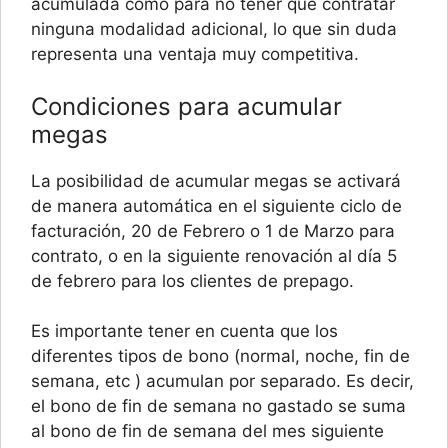
acumulada como para no tener que contratar
ninguna modalidad adicional, lo que sin duda
representa una ventaja muy competitiva.
Condiciones para acumular
megas
La posibilidad de acumular megas se activará
de manera automática en el siguiente ciclo de
facturación, 20 de Febrero o 1 de Marzo para
contrato, o en la siguiente renovación al día 5
de febrero para los clientes de prepago.
Es importante tener en cuenta que los
diferentes tipos de bono (normal, noche, fin de
semana, etc ) acumulan por separado. Es decir,
el bono de fin de semana no gastado se suma
al bono de fin de semana del mes siguiente