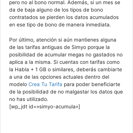
pero no al bono normal. Además, si un mes se
da de baja alguno de los tipos de bono
contratados se pierden los datos acumulados
en ese tipo de bono de manera inmediata.
Por último, atención si aún mantienes alguna
de las tarifas antiguas de Simyo porque la
posibilidad de acumular megas no gastados no
aplica a la misma. Si cuentas con tarifas como
la Habla + 1 GB o similares, deberás cambiarte
a una de las opciones actuales dentro del
modelo
Crea Tu Tarifa
para poder beneficiarte
de la posibilidad de no malgastar los datos que
no has utilizado.
[wp_jdt id=»simyo-acumula»]