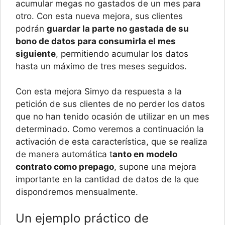
acumular megas no gastados de un mes para
otro. Con esta nueva mejora, sus clientes
podrán
guardar la parte no gastada de su
bono de datos para consumirla el mes
siguiente
, permitiendo acumular los datos
hasta un máximo de tres meses seguidos.
Con esta mejora Simyo da respuesta a la
petición de sus clientes de no perder los datos
que no han tenido ocasión de utilizar en un mes
determinado. Como veremos a continuación la
activación de esta característica, que se realiza
de manera automática t
anto en modelo
contrato como prepago
, supone una mejora
importante en la cantidad de datos de la que
dispondremos mensualmente.
Un ejemplo práctico de