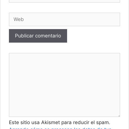
Web
Este sitio usa Akismet para reducir el spam.