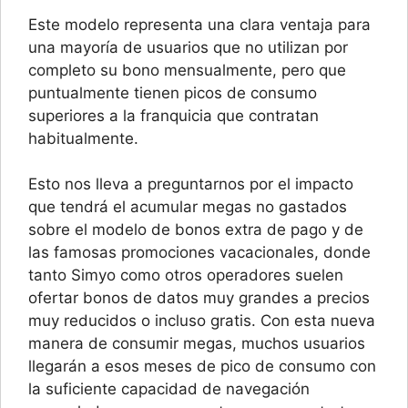
Este modelo representa una clara ventaja para
una mayoría de usuarios que no utilizan por
completo su bono mensualmente, pero que
puntualmente tienen picos de consumo
superiores a la franquicia que contratan
habitualmente.
Esto nos lleva a preguntarnos por el impacto
que tendrá el acumular megas no gastados
sobre el modelo de bonos extra de pago y de
las famosas promociones vacacionales, donde
tanto Simyo como otros operadores suelen
ofertar bonos de datos muy grandes a precios
muy reducidos o incluso gratis. Con esta nueva
manera de consumir megas, muchos usuarios
llegarán a esos meses de pico de consumo con
la suficiente capacidad de navegación