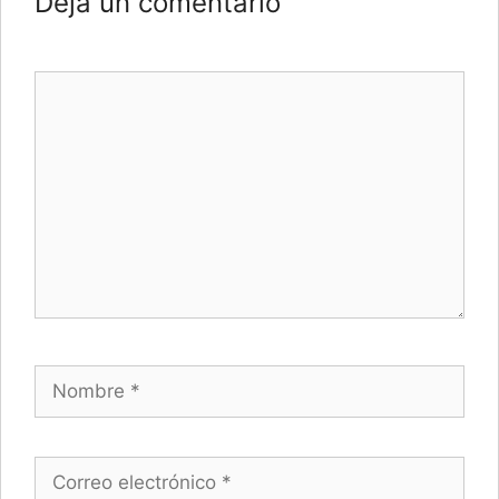
Deja un comentario
Comentario
Nombre
Correo electrónico