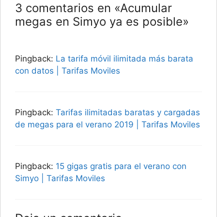
3 comentarios en «Acumular
megas en Simyo ya es posible»
Pingback:
La tarifa móvil ilimitada más barata
con datos | Tarifas Moviles
Pingback:
Tarifas ilimitadas baratas y cargadas
de megas para el verano 2019 | Tarifas Moviles
Pingback:
15 gigas gratis para el verano con
Simyo | Tarifas Moviles