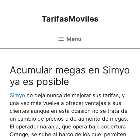
Saltar al contenido
TarifasMoviles
Menú
Acumular megas en Simyo
ya es posible
Simyo
no deja nunca de mejorar sus tarifas, y
una vez más vuelve a ofrecer ventajas a sus
clientes aunque en esta ocasión no se trata de
un cambio de precios o de aumento de megas.
El operador naranja, que opera bajo cobertura
Orange, se sube al barco de los que permiten