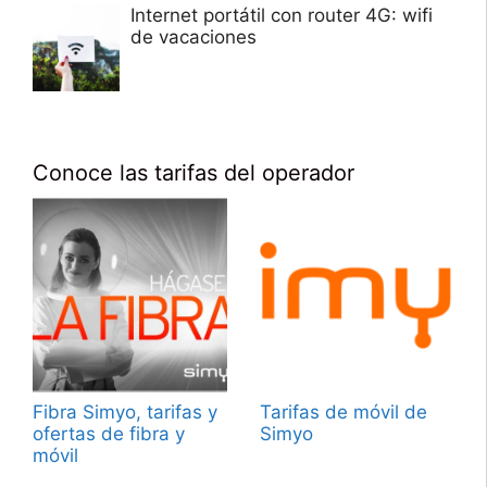
Internet portátil con router 4G: wifi
de vacaciones
Conoce las tarifas del operador
Fibra Simyo, tarifas y
Tarifas de móvil de
ofertas de fibra y
Simyo
móvil