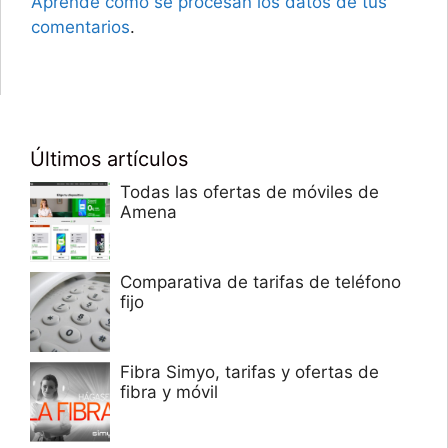
Aprende cómo se procesan los datos de tus
comentarios
.
Últimos artículos
Todas las ofertas de móviles de
Amena
Comparativa de tarifas de teléfono
fijo
Fibra Simyo, tarifas y ofertas de
fibra y móvil