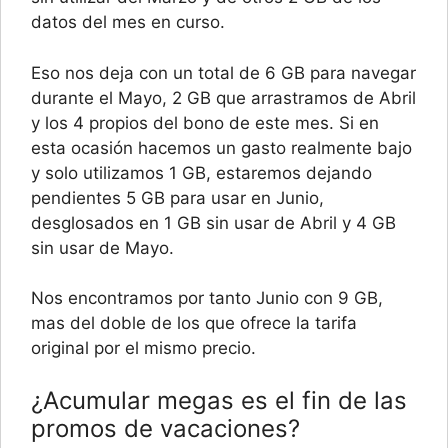
datos del mes en curso.
Eso nos deja con un total de 6 GB para navegar
durante el Mayo, 2 GB que arrastramos de Abril
y los 4 propios del bono de este mes. Si en
esta ocasión hacemos un gasto realmente bajo
y solo utilizamos 1 GB, estaremos dejando
pendientes 5 GB para usar en Junio,
desglosados en 1 GB sin usar de Abril y 4 GB
sin usar de Mayo.
Nos encontramos por tanto Junio con 9 GB,
mas del doble de los que ofrece la tarifa
original por el mismo precio.
¿Acumular megas es el fin de las
promos de vacaciones?