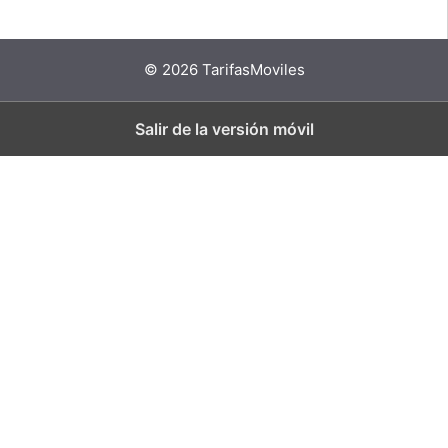
© 2026 TarifasMoviles
Salir de la versión móvil