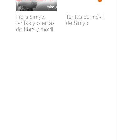
Fibra Simyo,
Tarifas de móvil
tarifas y ofertas
de Simyo
de fibra y móvil