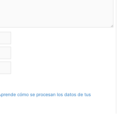
Aprende cómo se procesan los datos de tus