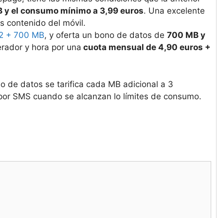
y el consumo mínimo a 3,99 euros
. Una excelente
s contenido del móvil.
2 + 700 MB
, y oferta un bono de datos de
700 MB y
erador y hora por una
cuota mensual de 4,90 euros +
o de datos se tarifica cada MB adicional a 3
por SMS cuando se alcanzan lo límites de consumo.