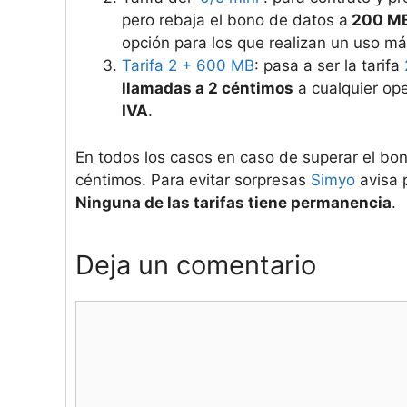
pero rebaja el bono de datos a
200 MB 
opción para los que realizan un uso má
Tarifa 2 + 600 MB
: pasa a ser la tarifa
llamadas a 2 céntimos
a cualquier op
IVA
.
En todos los casos en caso de superar el bon
céntimos. Para evitar sorpresas
Simyo
avisa 
Ninguna de las tarifas tiene permanencia
.
Deja un comentario
Comentario