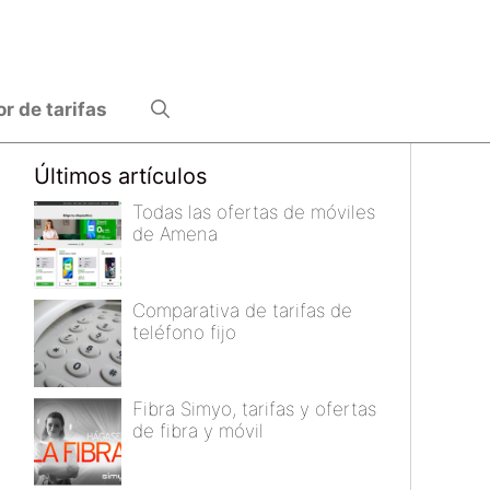
 de tarifas
Últimos artículos
Todas las ofertas de móviles
de Amena
Comparativa de tarifas de
teléfono fijo
Fibra Simyo, tarifas y ofertas
de fibra y móvil