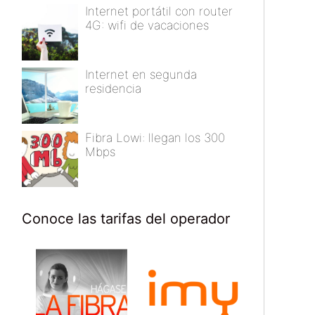
Internet portátil con router
4G: wifi de vacaciones
Internet en segunda
residencia
Fibra Lowi: llegan los 300
Mbps
Conoce las tarifas del operador