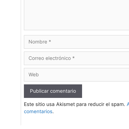
Nombre
Correo
electrónico
Web
Este sitio usa Akismet para reducir el spam.
comentarios
.