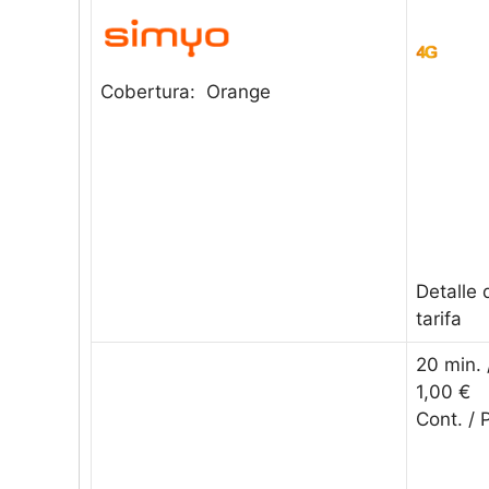
Cobertura: Orange
Detalle 
tarifa
20 min.
1,00 €
Cont. /