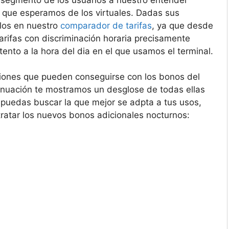
 que esperamos de los virtuales. Dadas sus
rlos en nuestro
comparador de tarifas
, ya que desde
arifas con discriminación horaria precisamente
tento a la hora del dia en el que usamos el terminal.
ciones que pueden conseguirse con los bonos del
inuación te mostramos un desglose de todas ellas
 puedas buscar la que mejor se adpta a tus usos,
atar los nuevos bonos adicionales nocturnos: