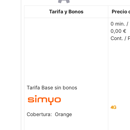
Tarifa y Bonos
Precio 
0 min. /
0,00 €
Cont. /
Tarifa Base sin bonos
Cobertura: Orange