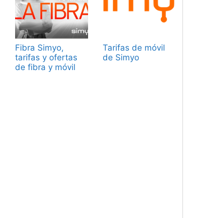
Fibra Simyo,
Tarifas de móvil
tarifas y ofertas
de Simyo
de fibra y móvil