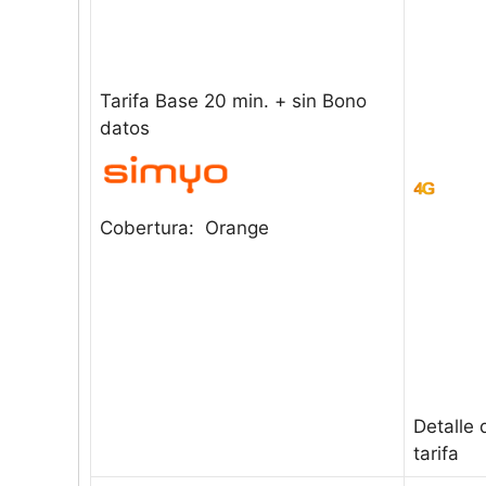
Tarifa Base 20 min. + sin Bono
datos
Cobertura: Orange
Detalle 
tarifa