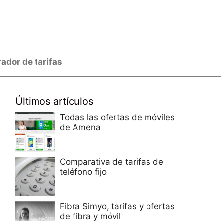
dor de tarifas
Últimos artículos
Todas las ofertas de móviles
de Amena
Comparativa de tarifas de
teléfono fijo
Fibra Simyo, tarifas y ofertas
de fibra y móvil