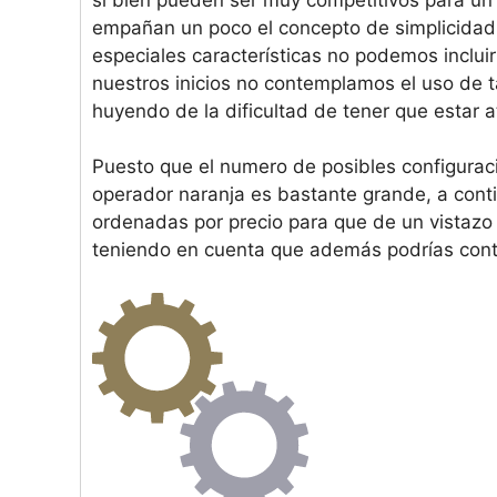
empañan un poco el concepto de simplicidad
especiales características no podemos inclui
nuestros inicios no contemplamos el uso de t
huyendo de la dificultad de tener que estar a
Puesto que el numero de posibles configura
operador naranja es bastante grande, a cont
ordenadas por precio para que de un vistazo
teniendo en cuenta que además podrías contr