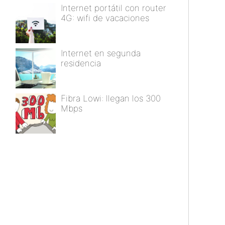
Internet portátil con router
4G: wifi de vacaciones
Internet en segunda
residencia
Fibra Lowi: llegan los 300
Mbps