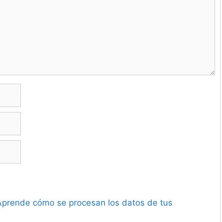
Aprende cómo se procesan los datos de tus