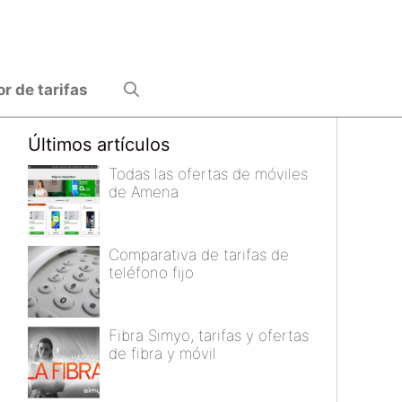
 de tarifas
Últimos artículos
Todas las ofertas de móviles
de Amena
Comparativa de tarifas de
teléfono fijo
Fibra Simyo, tarifas y ofertas
de fibra y móvil