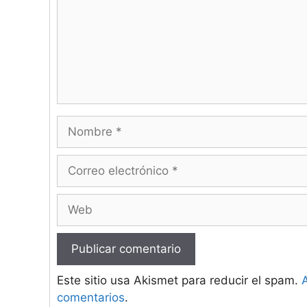
Nombre
Correo
electrónico
Web
Este sitio usa Akismet para reducir el spam.
comentarios
.