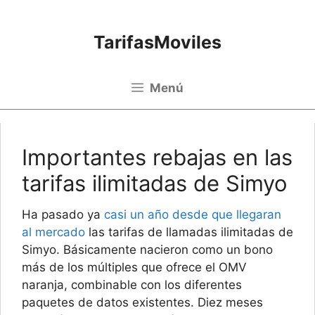
Saltar al contenido
TarifasMoviles
Menú
Importantes rebajas en las
tarifas ilimitadas de Simyo
Ha pasado ya
casi un año desde que llegaran
al mercado
las tarifas de llamadas ilimitadas de
Simyo. Básicamente nacieron como un bono
más de los múltiples que ofrece el OMV
naranja, combinable con los diferentes
paquetes de datos existentes. Diez meses