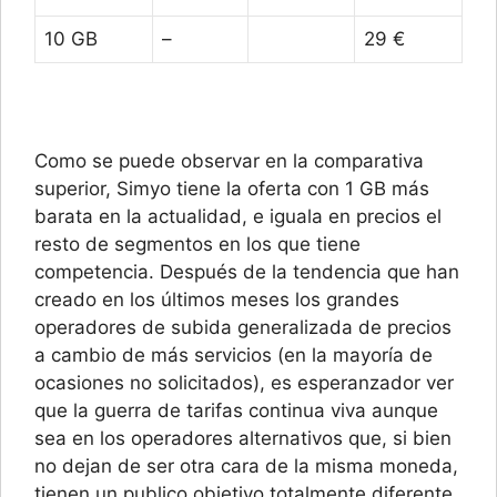
10 GB
–
29 €
Como se puede observar en la comparativa
superior, Simyo tiene la oferta con 1 GB más
barata en la actualidad, e iguala en precios el
resto de segmentos en los que tiene
competencia. Después de la tendencia que han
creado en los últimos meses los grandes
operadores de subida generalizada de precios
a cambio de más servicios (en la mayoría de
ocasiones no solicitados), es esperanzador ver
que la guerra de tarifas continua viva aunque
sea en los operadores alternativos que, si bien
no dejan de ser otra cara de la misma moneda,
tienen un publico objetivo totalmente diferente