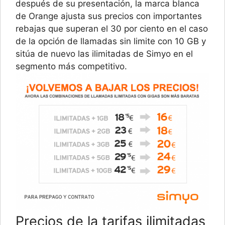
después de su presentación, la marca blanca
de Orange ajusta sus precios con importantes
rebajas que superan el 30 por ciento en el caso
de la opción de llamadas sin limite con 10 GB y
sitúa de nuevo las ilimitadas de Simyo en el
segmento más competitivo.
Precios de la tarifas ilimitadas