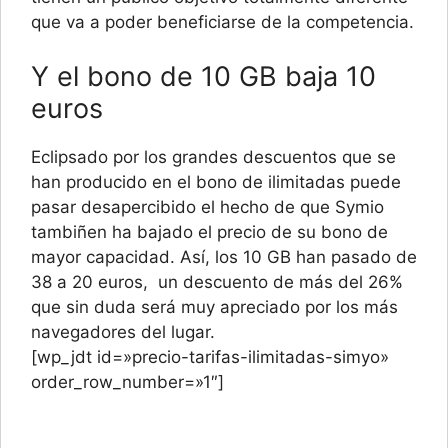
que va a poder beneficiarse de la competencia.
Y el bono de 10 GB baja 10
euros
Eclipsado por los grandes descuentos que se
han producido en el bono de ilimitadas puede
pasar desapercibido el hecho de que Symio
tambiñen ha bajado el precio de su bono de
mayor capacidad. Así, los 10 GB han pasado de
38 a 20 euros, un descuento de más del 26%
que sin duda será muy apreciado por los más
navegadores del lugar.
[wp_jdt id=»precio-tarifas-ilimitadas-simyo»
order_row_number=»1″]