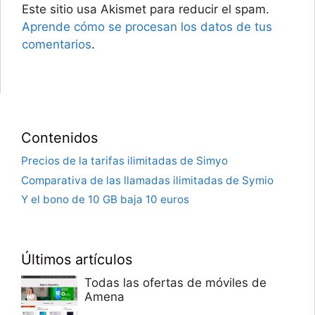
Este sitio usa Akismet para reducir el spam.
Aprende cómo se procesan los datos de tus
comentarios
.
Contenidos
Precios de la tarifas ilimitadas de Simyo
Comparativa de las llamadas ilimitadas de Symio
Y el bono de 10 GB baja 10 euros
Últimos artículos
Todas las ofertas de móviles de
Amena