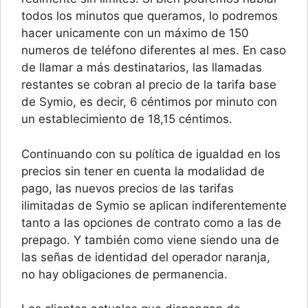
todos los minutos que queramos, lo podremos
hacer unicamente con un máximo de 150
numeros de teléfono diferentes al mes. En caso
de llamar a más destinatarios, las llamadas
restantes se cobran al precio de la tarifa base
de Symio, es decir, 6 céntimos por minuto con
un establecimiento de 18,15 céntimos.
Continuando con su política de igualdad en los
precios sin tener en cuenta la modalidad de
pago, las nuevos precios de las tarifas
ilimitadas de Symio se aplican indiferentemente
tanto a las opciones de contrato como a las de
prepago. Y también como viene siendo una de
las señas de identidad del operador naranja,
no hay obligaciones de permanencia.