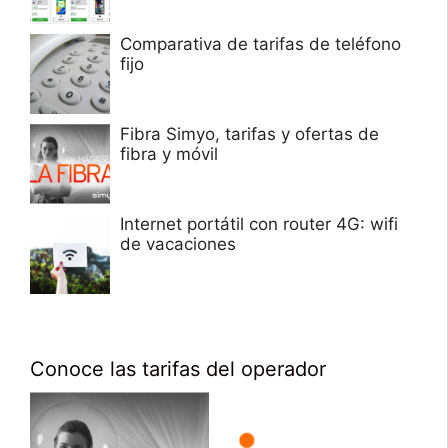
Comparativa de tarifas de teléfono
fijo
Fibra Simyo, tarifas y ofertas de
fibra y móvil
Internet portátil con router 4G: wifi
de vacaciones
Conoce las tarifas del operador