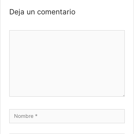
Deja un comentario
Comentario
Nombre
Correo electrónico