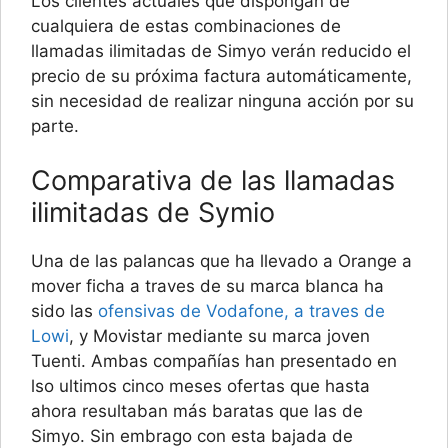
Los clientes actuales que dispongan de
cualquiera de estas combinaciones de
llamadas ilimitadas de Simyo verán reducido el
precio de su próxima factura automáticamente,
sin necesidad de realizar ninguna acción por su
parte.
Comparativa de las llamadas
ilimitadas de Symio
Una de las palancas que ha llevado a Orange a
mover ficha a traves de su marca blanca ha
sido las
ofensivas de Vodafone, a traves de
Lowi
, y Movistar mediante su marca joven
Tuenti. Ambas compañías han presentado en
lso ultimos cinco meses ofertas que hasta
ahora resultaban más baratas que las de
Simyo. Sin embrago con esta bajada de