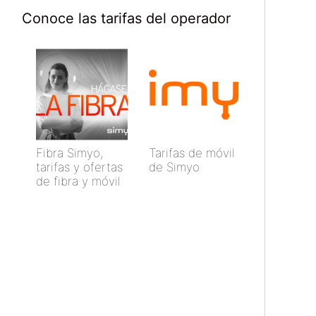
Conoce las tarifas del operador
Fibra Simyo,
Tarifas de móvil
tarifas y ofertas
de Simyo
de fibra y móvil