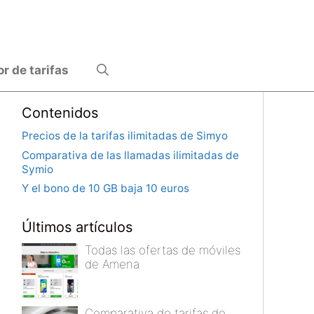
 de tarifas
Contenidos
Precios de la tarifas ilimitadas de Simyo
Comparativa de las llamadas ilimitadas de
Symio
Y el bono de 10 GB baja 10 euros
Últimos artículos
Todas las ofertas de móviles
de Amena
Comparativa de tarifas de