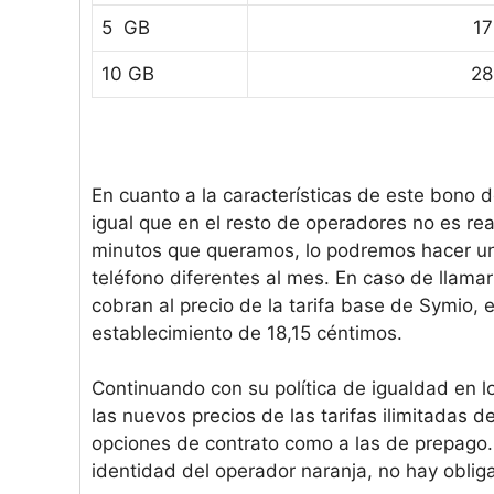
5 GB
17
10 GB
28
En cuanto a la características de este bono 
igual que en el resto de operadores no es rea
minutos que queramos, lo podremos hacer 
teléfono diferentes al mes. En caso de llamar
cobran al precio de la tarifa base de Symio, 
establecimiento de 18,15 céntimos.
Continuando con su política de igualdad en l
las nuevos precios de las tarifas ilimitadas 
opciones de contrato como a las de prepago
identidad del operador naranja, no hay obli