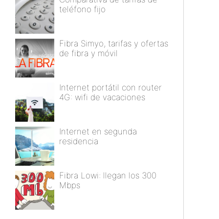
teléfono fijo
Fibra Simyo, tarifas y ofertas
de fibra y móvil
Internet portátil con router
4G: wifi de vacaciones
Internet en segunda
residencia
Fibra Lowi: llegan los 300
Mbps