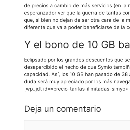
de precios a cambio de más servicios (en la 
esperanzador ver que la guerra de tarifas co
que, si bien no dejan de ser otra cara de la
diferente que va a poder beneficiarse de la 
Y el bono de 10 GB ba
Eclipsado por los grandes descuentos que se
desapercibido el hecho de que Symio tambiñ
capacidad. Así, los 10 GB han pasado de 38
duda será muy apreciado por los más navega
[wp_jdt id=»precio-tarifas-ilimitadas-simyo
Deja un comentario
Comentario