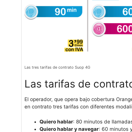
Las tres tarifas de contrato Suop 4G
Las tarifas de contra
El operador, que opera bajo cobertura Orange,
en contrato tres tarifas con diferentes moda
Quiero hablar
: 80 minutos de llamada
Quiero hablar y navegar
: 60 minutos 