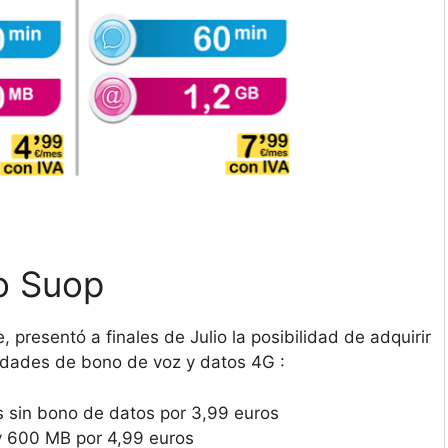
to Suop
 presentó a finales de Julio la posibilidad de adquirir
lidades de bono de voz y datos 4G :
s sin bono de datos por 3,99 euros
y 600 MB por 4,99 euros