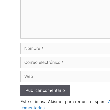
Nombre
Correo
electrónico
Web
Este sitio usa Akismet para reducir el spam.
comentarios
.