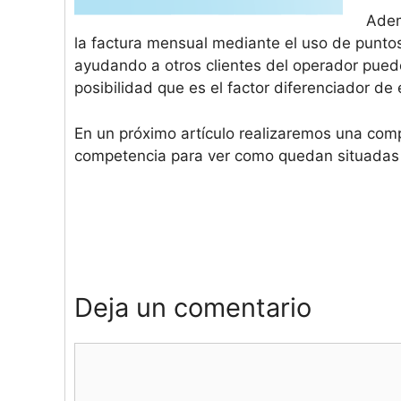
Adem
la factura mensual mediante el uso de punt
ayudando a otros clientes del operador pued
posibilidad que es el factor diferenciador de e
En un próximo artículo realizaremos una compa
competencia para ver como quedan situadas
Deja un comentario
Comentario