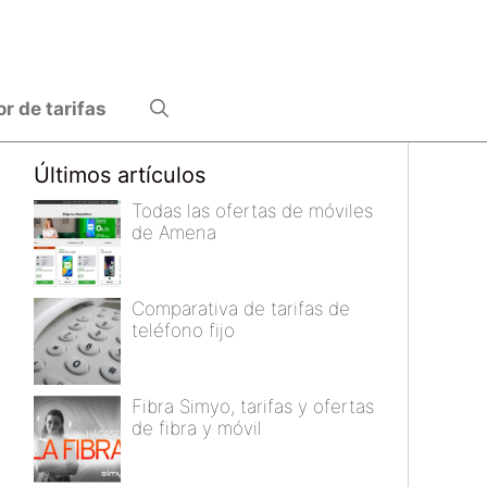
 de tarifas
Últimos artículos
Todas las ofertas de móviles
de Amena
Comparativa de tarifas de
teléfono fijo
Fibra Simyo, tarifas y ofertas
de fibra y móvil