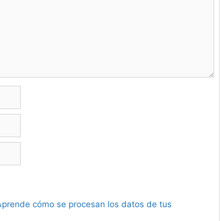
Aprende cómo se procesan los datos de tus