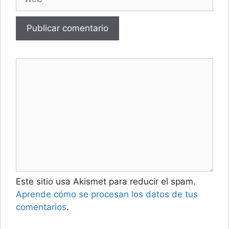
Este sitio usa Akismet para reducir el spam.
Aprende cómo se procesan los datos de tus
comentarios
.