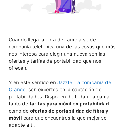
Cuando llega la hora de cambiarse de
compañía telefónica una de las cosas que más
nos interesa para elegir una nueva son las
ofertas y tarifas de portabilidad que nos
ofrecen.
Y en este sentido en
Jazztel
,
la compañia de
Orange
, son expertos en la captación de
portabilidades. Disponen de toda una gama
tanto de
tarifas para móvil en portabilidad
como de
ofertas de portabilidad de fibra y
móvil
para que encuentres la que mejor se
adapte a ti.