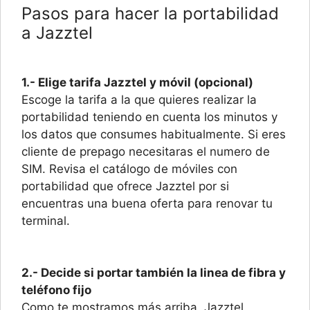
Pasos para hacer la portabilidad
a Jazztel
1.- Elige tarifa Jazztel y móvil (opcional)
Escoge la tarifa a la que quieres realizar la
portabilidad teniendo en cuenta los minutos y
los datos que consumes habitualmente. Si eres
cliente de prepago necesitaras el numero de
SIM. Revisa el catálogo de móviles con
portabilidad que ofrece Jazztel por si
encuentras una buena oferta para renovar tu
terminal.
2.- Decide si portar también la linea de fibra y
teléfono fijo
Como te mostramos más arriba, Jazztel