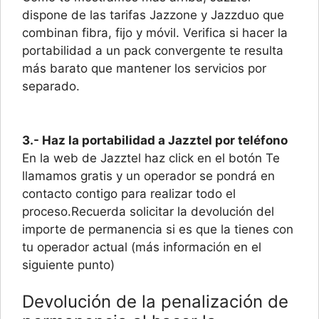
dispone de las tarifas Jazzone y Jazzduo que
combinan fibra, fijo y móvil. Verifica si hacer la
portabilidad a un pack convergente te resulta
más barato que mantener los servicios por
separado.
3.- Haz la portabilidad a Jazztel por teléfono
En la web de Jazztel haz click en el botón Te
llamamos gratis y un operador se pondrá en
contacto contigo para realizar todo el
proceso.Recuerda solicitar la devolución del
importe de permanencia si es que la tienes con
tu operador actual (más información en el
siguiente punto)
Devolución de la penalización de