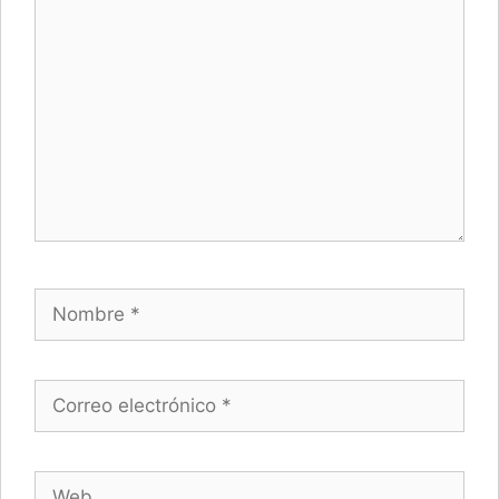
Nombre
Correo electrónico
Web