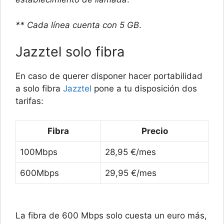
** Cada línea cuenta con 5 GB
.
Jazztel solo fibra
En caso de querer disponer hacer portabilidad
a solo fibra
Jazztel
pone a tu disposición dos
tarifas:
Fibra
Precio
100Mbps
28,95 €/mes
600Mbps
29,95 €/mes
La fibra de 600 Mbps solo cuesta un euro más,