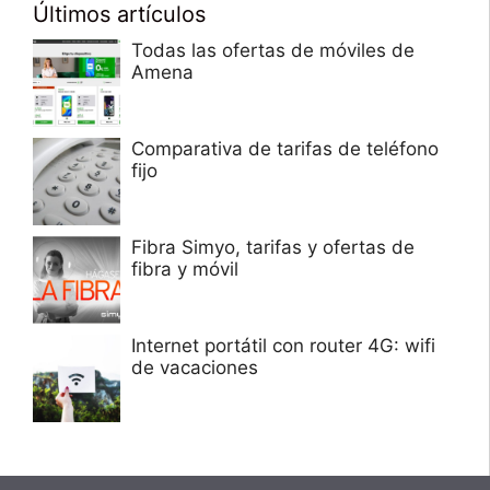
Últimos artículos
Todas las ofertas de móviles de
Amena
Comparativa de tarifas de teléfono
fijo
Fibra Simyo, tarifas y ofertas de
fibra y móvil
Internet portátil con router 4G: wifi
de vacaciones