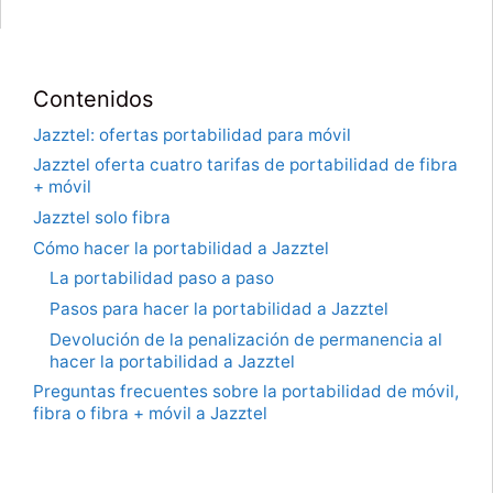
Contenidos
Jazztel: ofertas portabilidad para móvil
Jazztel oferta cuatro tarifas de portabilidad de fibra
+ móvil
Jazztel solo fibra
Cómo hacer la portabilidad a Jazztel
La portabilidad paso a paso
Pasos para hacer la portabilidad a Jazztel
Devolución de la penalización de permanencia al
hacer la portabilidad a Jazztel
Preguntas frecuentes sobre la portabilidad de móvil,
fibra o fibra + móvil a Jazztel