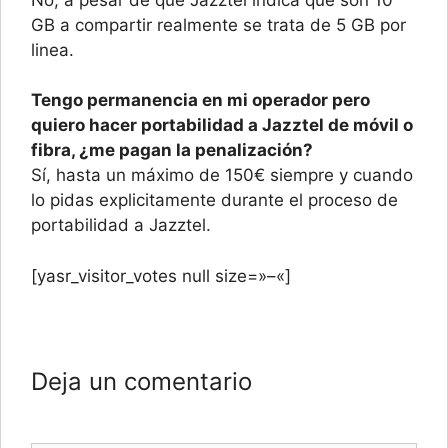
GB a compartir realmente se trata de 5 GB por
linea.
Tengo permanencia en mi operador pero
quiero hacer portabilidad a Jazztel de móvil o
fibra, ¿me pagan la penalización?
Sí, hasta un máximo de 150€ siempre y cuando
lo pidas explicitamente durante el proceso de
portabilidad a Jazztel.
[yasr_visitor_votes null size=»–«]
Deja un comentario
Comentario