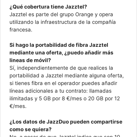
¿Qué cobertura tiene Jazztel?
Jazztel es parte del grupo Orange y opera
utilizando la infraestructura de la compañía
francesa.
Si hago la portabilidad de fibra Jazztel
mediante una oferta, ¿puedo añadir más
lineas de móvil?
Sí, independientemente de que realices la
portabilidad a Jazztel mediante alguna oferta,
si tienes fibra en el operador puedes añadir
líneas adicionales a tu contrato: llamadas
ilimitadas y 5 GB por 8 €/mes o 20 GB por 12
€/mes.
¿Los datos de JazzDuo pueden compartirse
como se quiera?
No, a pesar de que Jazztel indica que son 10