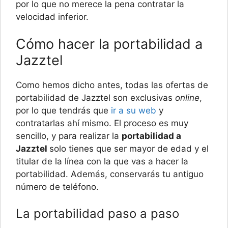
por lo que no merece la pena contratar la
velocidad inferior.
Cómo hacer la portabilidad a
Jazztel
Como hemos dicho antes, todas las ofertas de
portabilidad de Jazztel son exclusivas
online
,
por lo que tendrás que
ir a su web
y
contratarlas ahí mismo. El proceso es muy
sencillo, y para realizar la
portabilidad a
Jazztel
solo tienes que ser mayor de edad y el
titular de la línea con la que vas a hacer la
portabilidad. Además, conservarás tu antiguo
número de teléfono.
La portabilidad paso a paso