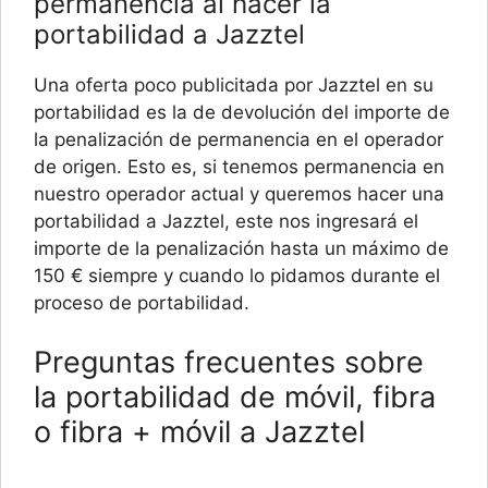
permanencia al hacer la
portabilidad a Jazztel
Una oferta poco publicitada por Jazztel en su
portabilidad es la de devolución del importe de
la penalización de permanencia en el operador
de origen. Esto es, si tenemos permanencia en
nuestro operador actual y queremos hacer una
portabilidad a Jazztel, este nos ingresará el
importe de la penalización hasta un máximo de
150 € siempre y cuando lo pidamos durante el
proceso de portabilidad.
Preguntas frecuentes sobre
la portabilidad de móvil, fibra
o fibra + móvil a Jazztel