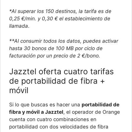
*Al superar los 150 destinos, la tarifa es de
0,25 €/min. y 0,30 € el establecimiento de
llamada
.
**Al consumir todos los datos, puedes activar
hasta 30 bonos de 100 MB por ciclo de
facturación por un precio de 2 €/bono.
Jazztel oferta cuatro tarifas
de portabilidad de fibra +
móvil
Si lo que buscas es hacer una
portabilidad de
fibra y móvil a Jazztel
, el operador de Orange
cuenta con cuatro combinaciones en
portabilidad con dos velocidades de fibra