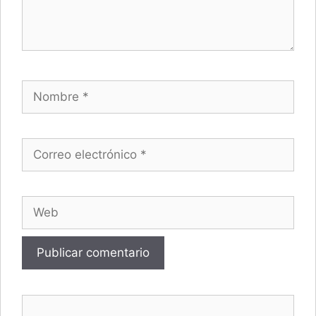
Nombre
Correo electrónico
Web