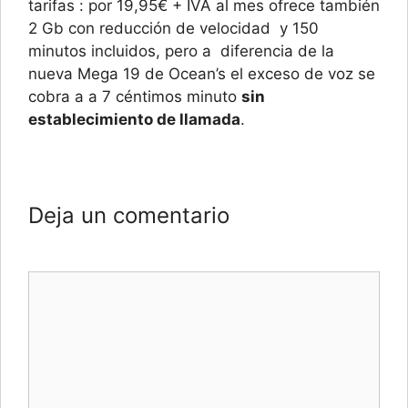
tarifas : por 19,95€ + IVA al mes ofrece también
2 Gb con reducción de velocidad y 150
minutos incluidos, pero a diferencia de la
nueva Mega 19 de Ocean’s el exceso de voz se
cobra a a 7 céntimos minuto
sin
establecimiento de llamada
.
Deja un comentario
Comentario