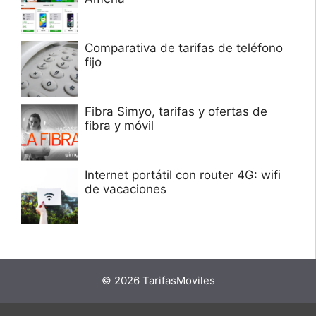
Comparativa de tarifas de teléfono
fijo
Fibra Simyo, tarifas y ofertas de
fibra y móvil
Internet portátil con router 4G: wifi
de vacaciones
© 2026 TarifasMoviles