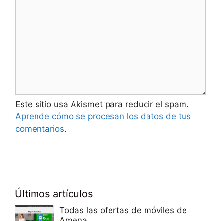
Este sitio usa Akismet para reducir el spam.
Aprende cómo se procesan los datos de tus
comentarios
.
Últimos artículos
Todas las ofertas de móviles de
Amena