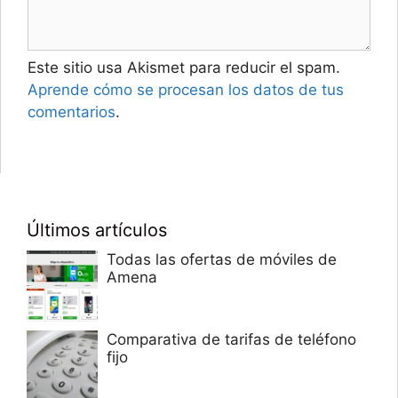
Este sitio usa Akismet para reducir el spam.
Aprende cómo se procesan los datos de tus
comentarios
.
Últimos artículos
Todas las ofertas de móviles de
Amena
Comparativa de tarifas de teléfono
fijo