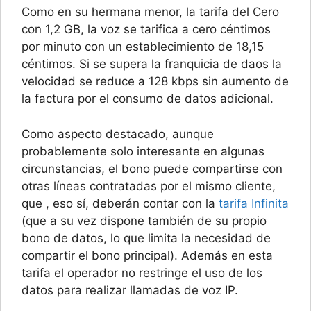
Como en su hermana menor, la tarifa del Cero
con 1,2 GB, la voz se tarifica a cero céntimos
por minuto con un establecimiento de 18,15
céntimos. Si se supera la franquicia de daos la
velocidad se reduce a 128 kbps sin aumento de
la factura por el consumo de datos adicional.
Como aspecto destacado, aunque
probablemente solo interesante en algunas
circunstancias, el bono puede compartirse con
otras líneas contratadas por el mismo cliente,
que , eso sí, deberán contar con la
tarifa Infinita
(que a su vez dispone también de su propio
bono de datos, lo que limita la necesidad de
compartir el bono principal). Además en esta
tarifa el operador no restringe el uso de los
datos para realizar llamadas de voz IP.