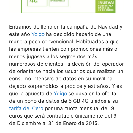
Entramos de lleno en la campaña de Navidad y
este año
Yoigo
ha decidido hacerlo de una
manera poco convencional. Habituados a que
las empresas tienten con promociones más o
menos jugosas a los segmentos más
numerosos de clientes, la decisión del operador
de orientarse hacia los usuarios que realizan un
consumo intensivo de datos en su móvil ha
dejado sorprendidos a propios y extraños. Y es
que la apuesta de
Yoigo
se basa en la oferta
de un bono de datos de 5 GB 4G unidos a su
tarifa del Cero
por una cuota mensual de 19
euros que será contratable únicamente del 9
de Diciembre al 31 de Enero de 2015.