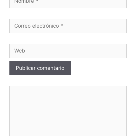
Correo electrónico
Web