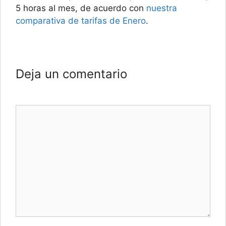
5 horas al mes, de acuerdo con
nuestra
comparativa de tarifas de Enero
.
Deja un comentario
Comentario