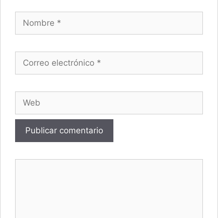
Nombre
Correo electrónico
Web