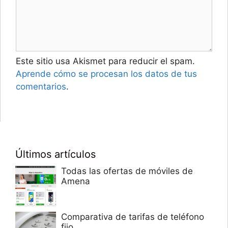
Este sitio usa Akismet para reducir el spam.
Aprende cómo se procesan los datos de tus
comentarios
.
Últimos artículos
Todas las ofertas de móviles de
Amena
Comparativa de tarifas de teléfono
fijo