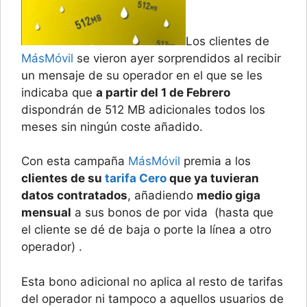
Los clientes de
MásMóvil
se vieron ayer sorprendidos al recibir
un mensaje de su operador en el que se les
indicaba que
a partir del 1 de Febrero
dispondrán de 512 MB adicionales todos los
meses sin ningún coste añadido.
Con esta campaña
MásMóvil
premia a los
clientes de su
tarifa Cero
que ya tuvieran
datos contratados
, añadiendo
medio giga
mensual
a sus bonos de por vida (hasta que
el cliente se dé de baja o porte la línea a otro
operador) .
Esta bono adicional no aplica al resto de tarifas
del operador ni tampoco a aquellos usuarios de