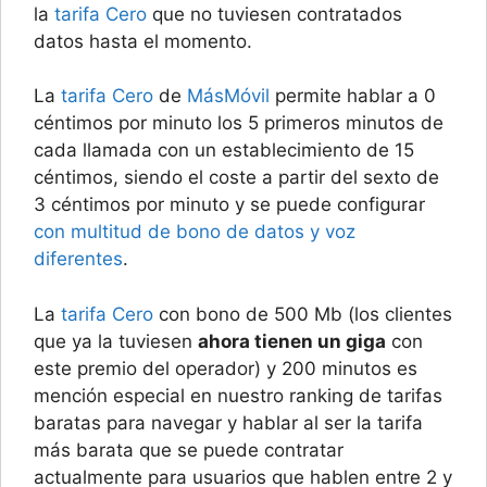
la
tarifa Cero
que no tuviesen contratados
datos hasta el momento.
La
tarifa Cero
de
MásMóvil
permite hablar a 0
céntimos por minuto los 5 primeros minutos de
cada llamada con un establecimiento de 15
céntimos, siendo el coste a partir del sexto de
3 céntimos por minuto y se puede configurar
con multitud de bono de datos y voz
diferentes
.
La
tarifa Cero
con bono de 500 Mb (los clientes
que ya la tuviesen
ahora tienen un giga
con
este premio del operador) y 200 minutos es
mención especial en nuestro ranking de tarifas
baratas para navegar y hablar al ser la tarifa
más barata que se puede contratar
actualmente para usuarios que hablen entre 2 y