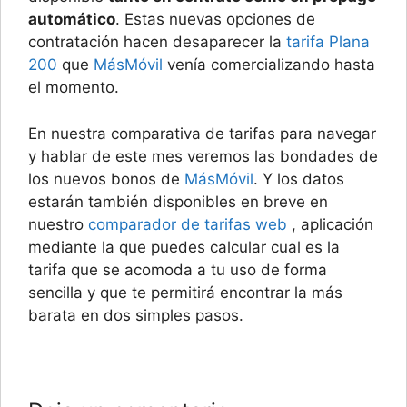
automático
. Estas nuevas opciones de
contratación hacen desaparecer la
tarifa Plana
200
que
MásMóvil
venía comercializando hasta
el momento.
En nuestra comparativa de tarifas para navegar
y hablar de este mes veremos las bondades de
los nuevos bonos de
MásMóvil
. Y los datos
estarán también disponibles en breve en
nuestro
comparador de tarifas web
, aplicación
mediante la que puedes calcular cual es la
tarifa que se acomoda a tu uso de forma
sencilla y que te permitirá encontrar la más
barata en dos simples pasos.