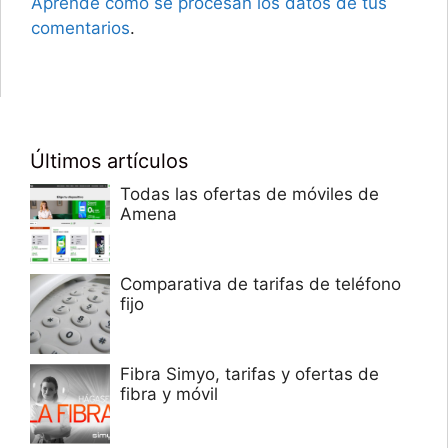
Aprende cómo se procesan los datos de tus
comentarios
.
Últimos artículos
Todas las ofertas de móviles de
Amena
Comparativa de tarifas de teléfono
fijo
Fibra Simyo, tarifas y ofertas de
fibra y móvil