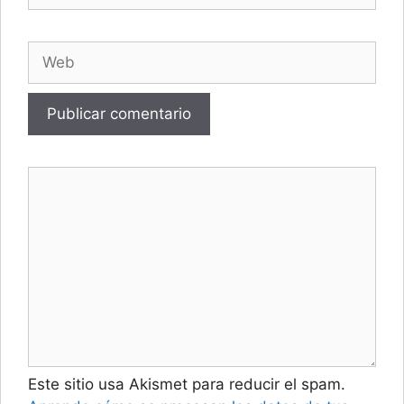
Web
Este sitio usa Akismet para reducir el spam.