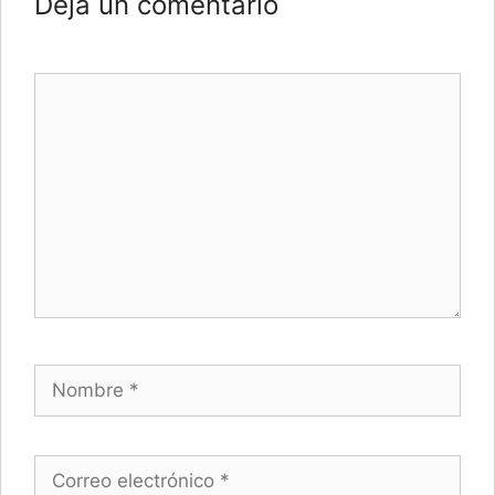
Deja un comentario
Comentario
Nombre
Correo electrónico