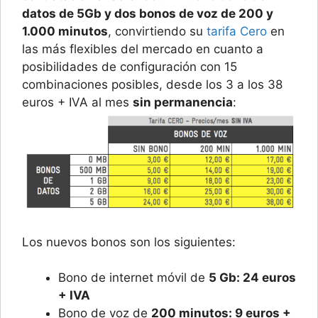
datos de 5Gb y dos bonos de voz de 200 y
1.000 minutos
, convirtiendo su
tarifa Cero
en
las más flexibles del mercado en cuanto a
posibilidades de configuración con 15
combinaciones posibles, desde los 3 a los 38
euros + IVA al mes
sin permanencia
:
Los nuevos bonos son los siguientes:
Bono de internet móvil de
5 Gb: 24 euros
+ IVA
Bono de voz de
200 minutos: 9 euros +