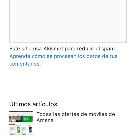
Este sitio usa Akismet para reducir el spam.
Aprende cómo se procesan los datos de tus
comentarios
.
Últimos artículos
Todas las ofertas de móviles de
Amena