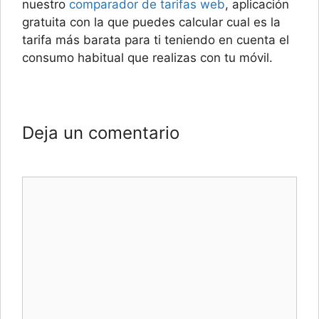
nuestro
comparador de tarifas web
, aplicación
gratuita con la que puedes calcular cual es la
tarifa más barata para ti teniendo en cuenta el
consumo habitual que realizas con tu móvil.
Deja un comentario
Comentario