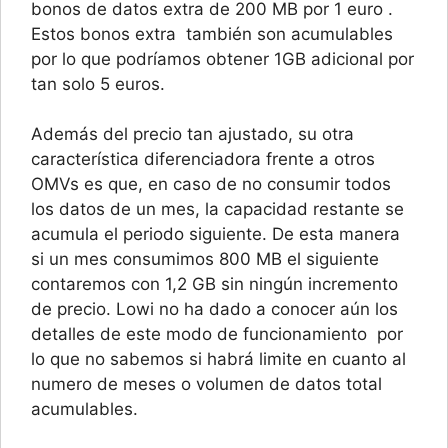
bonos de datos extra de 200 MB por 1 euro .
Estos bonos extra también son acumulables
por lo que podríamos obtener 1GB adicional por
tan solo 5 euros.
Además del precio tan ajustado, su otra
característica diferenciadora frente a otros
OMVs es que, en caso de no consumir todos
los datos de un mes, la capacidad restante se
acumula el periodo siguiente. De esta manera
si un mes consumimos 800 MB el siguiente
contaremos con 1,2 GB sin ningún incremento
de precio. Lowi no ha dado a conocer aún los
detalles de este modo de funcionamiento por
lo que no sabemos si habrá limite en cuanto al
numero de meses o volumen de datos total
acumulables.