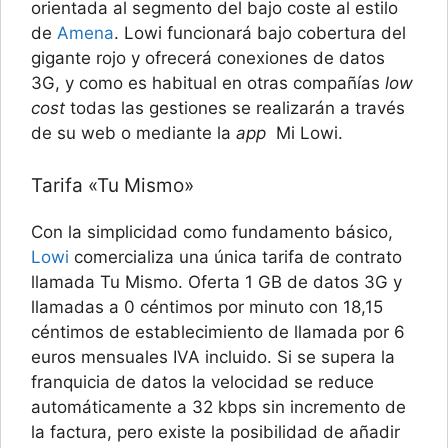
orientada al segmento del bajo coste al estilo
de
Amena
. Lowi funcionará bajo cobertura del
gigante rojo y ofrecerá conexiones de datos
3G, y como es habitual en otras compañías
low
cost
todas las gestiones se realizarán a través
de su web o mediante la
app
Mi Lowi.
Tarifa «Tu Mismo»
Con la simplicidad como fundamento básico,
Lowi
comercializa una única tarifa de contrato
llamada Tu Mismo. Oferta 1 GB de datos 3G y
llamadas a 0 céntimos por minuto con 18,15
céntimos de establecimiento de llamada por 6
euros mensuales IVA incluido. Si se supera la
franquicia de datos la velocidad se reduce
automáticamente a 32 kbps sin incremento de
la factura, pero existe la posibilidad de añadir