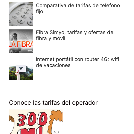
Comparativa de tarifas de teléfono
fijo
Fibra Simyo, tarifas y ofertas de
fibra y móvil
Internet portátil con router 4G: wifi
de vacaciones
Conoce las tarifas del operador