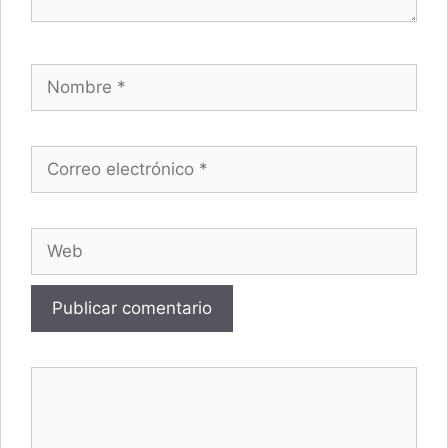
Nombre
Correo electrónico
Web