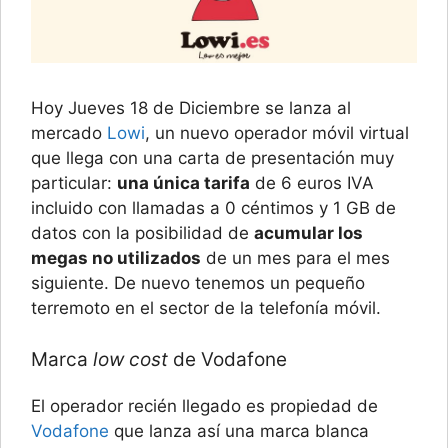
Hoy Jueves 18 de Diciembre se lanza al
mercado
Lowi
, un nuevo operador móvil virtual
que llega con una carta de presentación muy
particular:
una única tarifa
de 6 euros IVA
incluido con llamadas a 0 céntimos y 1 GB de
datos con la posibilidad de
acumular los
megas no utilizados
de un mes para el mes
siguiente. De nuevo tenemos un pequeño
terremoto en el sector de la telefonía móvil.
Marca
low cost
de Vodafone
El operador recién llegado es propiedad de
Vodafone
que lanza así una marca blanca