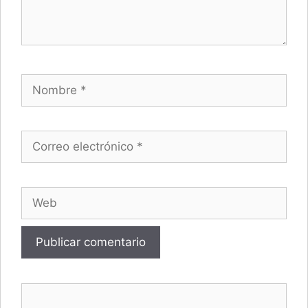
Nombre
Correo electrónico
Web