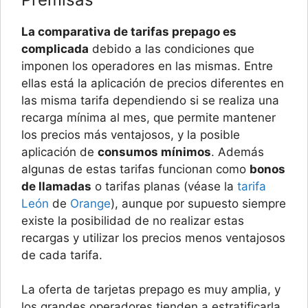
La comparativa de tarifas prepago es
complicada
debido a las condiciones que
imponen los operadores en las mismas. Entre
ellas está la aplicación de precios diferentes en
las misma tarifa dependiendo si se realiza una
recarga mínima al mes, que permite mantener
los precios más ventajosos, y la posible
aplicación de
consumos mínimos
. Además
algunas de estas tarifas funcionan como
bonos
de llamadas
o tarifas planas (véase la
tarifa
León
de
Orange
), aunque por supuesto siempre
existe la posibilidad de no realizar estas
recargas y utilizar los precios menos ventajosos
de cada tarifa.
La oferta de tarjetas prepago es muy amplia, y
los grandes operadores tienden a estratificarla