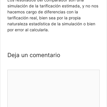
Los resultados del comparador son una
simulación de la tarificación estimada, y no nos
hacemos cargo de diferencias con la
tarificación real, bien sea por la propia
naturaleza estadística de la simulación o bien
por error al calcularla.
Deja un comentario
Comentario