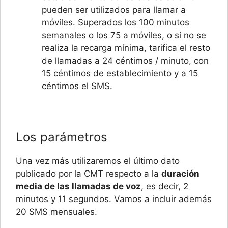
pueden ser utilizados para llamar a
móviles. Superados los 100 minutos
semanales o los 75 a móviles, o si no se
realiza la recarga mínima, tarifica el resto
de llamadas a 24 céntimos / minuto, con
15 céntimos de establecimiento y a 15
céntimos el SMS.
Los parámetros
Una vez más utilizaremos el último dato
publicado por la CMT respecto a la
duración
media de las llamadas de voz
, es decir, 2
minutos y 11 segundos. Vamos a incluir además
20 SMS mensuales.