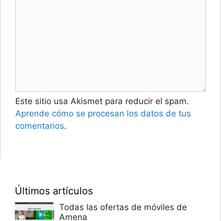
Este sitio usa Akismet para reducir el spam.
Aprende cómo se procesan los datos de tus
comentarios
.
Últimos artículos
Todas las ofertas de móviles de
Amena