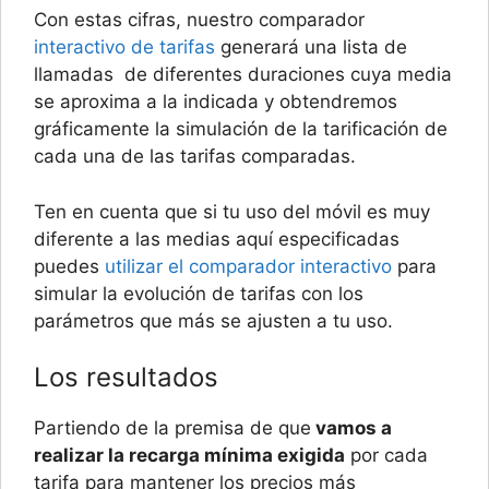
Con estas cifras, nuestro comparador
interactivo de tarifas
generará una lista de
llamadas de diferentes duraciones cuya media
se aproxima a la indicada y obtendremos
gráficamente la simulación de la tarificación de
cada una de las tarifas comparadas.
Ten en cuenta que si tu uso del móvil es muy
diferente a las medias aquí especificadas
puedes
utilizar el comparador interactivo
para
simular la evolución de tarifas con los
parámetros que más se ajusten a tu uso.
Los resultados
Partiendo de la premisa de que
vamos a
realizar la recarga mínima exigida
por cada
tarifa para mantener los precios más