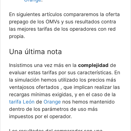
En siguientes artículos compararemos la oferta
prepago de los OMVs y sus resultados contra
las mejores tarifas de los operadores con red
propia.
Una última nota
Insistimos una vez más en la
complejidad
de
evaluar estas tarifas por sus características. En
la simulación hemos utilizado los precios más
ventajosos ofertados , que implican realizar las
recargas mínimas exigidas, y en el caso de la
tarifa León
de
Orange
nos hemos mantenido
dentro de los parámetros de uso más
impuestos por el operador.