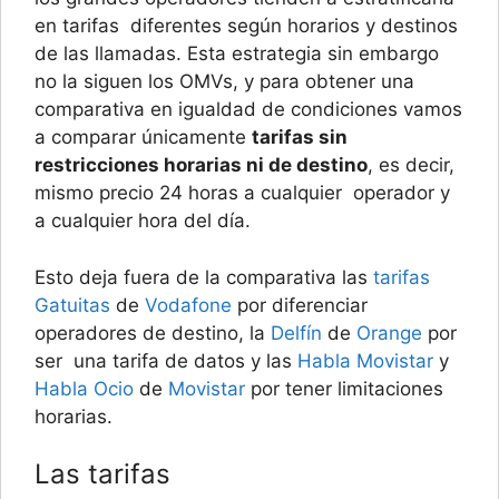
en tarifas diferentes según horarios y destinos
de las llamadas. Esta estrategia sin embargo
no la siguen los OMVs, y para obtener una
comparativa en igualdad de condiciones vamos
a comparar únicamente
tarifas sin
restricciones horarias ni de destino
, es decir,
mismo precio 24 horas a cualquier operador y
a cualquier hora del día.
Esto deja fuera de la comparativa las
tarifas
Gatuitas
de
Vodafone
por diferenciar
operadores de destino, la
Delfín
de
Orange
por
ser una tarifa de datos y las
Habla Movistar
y
Habla Ocio
de
Movistar
por tener limitaciones
horarias.
Las tarifas