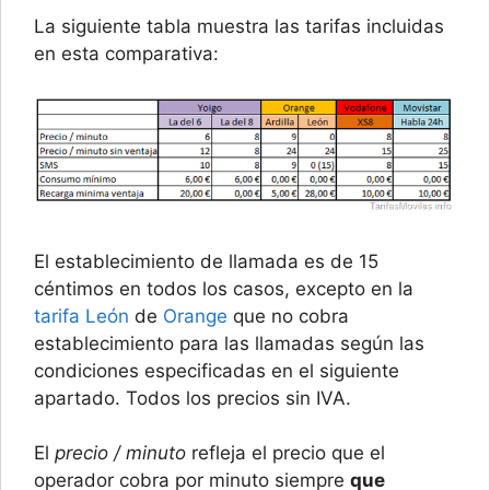
La siguiente tabla muestra las tarifas incluidas
en esta comparativa:
El establecimiento de llamada es de 15
céntimos en todos los casos, excepto en la
tarifa León
de
Orange
que no cobra
establecimiento para las llamadas según las
condiciones especificadas en el siguiente
apartado. Todos los precios sin IVA.
El
precio / minuto
refleja el precio que el
operador cobra por minuto siempre
que