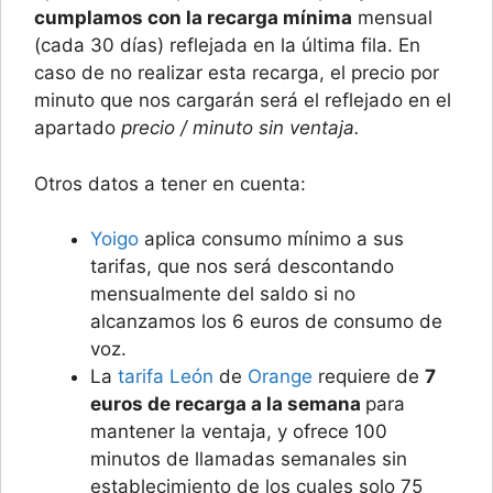
cumplamos con la recarga mínima
mensual
(cada 30 días) reflejada en la última fila. En
caso de no realizar esta recarga, el precio por
minuto que nos cargarán será el reflejado en el
apartado
precio / minuto sin ventaja.
Otros datos a tener en cuenta:
Yoigo
aplica consumo mínimo a sus
tarifas, que nos será descontando
mensualmente del saldo si no
alcanzamos los 6 euros de consumo de
voz.
La
tarifa León
de
Orange
requiere de
7
euros de recarga a la semana
para
mantener la ventaja, y ofrece 100
minutos de llamadas semanales sin
establecimiento de los cuales solo 75