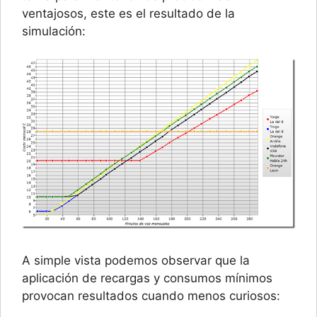
ventajosos, este es el resultado de la
simulación:
A simple vista podemos observar que la
aplicación de recargas y consumos mínimos
provocan resultados cuando menos curiosos: