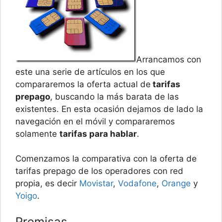
Arrancamos con
este una serie de artículos en los que
compararemos la oferta actual de
tarifas
prepago
, buscando la más barata de las
existentes. En esta ocasión dejamos de lado la
navegación en el móvil y compararemos
solamente
tarifas para hablar
.
Comenzamos la comparativa con la oferta de
tarifas prepago de los operadores con red
propia, es decir
Movistar
,
Vodafone
,
Orange
y
Yoigo
.
Premisas