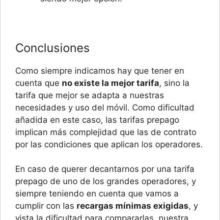
Conclusiones
Como siempre indicamos hay que tener en
cuenta que
no existe la mejor tarifa
, sino la
tarifa que mejor se adapta a nuestras
necesidades y uso del móvil. Como dificultad
añadida en este caso, las tarifas prepago
implican más complejidad que las de contrato
por las condiciones que aplican los operadores.
En caso de querer decantarnos por una tarifa
prepago de uno de los grandes operadores, y
siempre teniendo en cuenta que vamos a
cumplir con las
recargas mínimas exigidas
, y
vista la dificultad para compararlas, nuestra