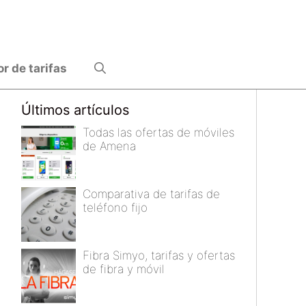
 de tarifas
Últimos artículos
Todas las ofertas de móviles
de Amena
Comparativa de tarifas de
teléfono fijo
Fibra Simyo, tarifas y ofertas
de fibra y móvil