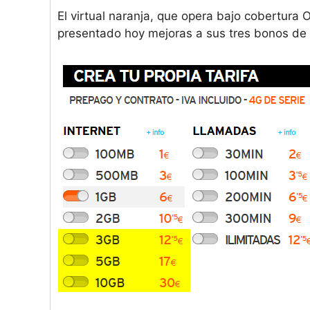
El virtual naranja, que opera bajo cobertura
presentado hoy mejoras a sus tres bonos de