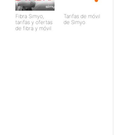
Fibra Simyo,
Tarifas de móvil
tarifas y ofertas
de Simyo
de fibra y móvil