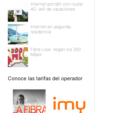
Internet portátil con router
4G: wifi de vacaciones
Internet en segunda
residencia
Fibra Lowi: llegan los 300
Mbps
Conoce las tarifas del operador