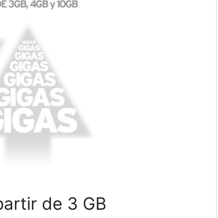
artir de 3 GB