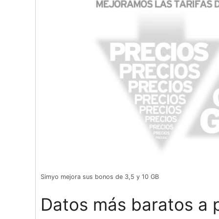
Simyo mejora sus bonos de 3,5 y 10 GB
Datos más baratos a p