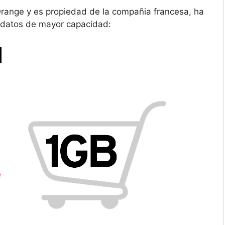
 Orange y es propiedad de la compañia francesa, ha
 datos de mayor capacidad: