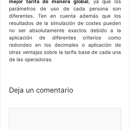
mejor tarifa de manera global
, ya que los
parámetros de uso de cada persona son
diferentes. Ten en cuenta además que los
resultados de la simulación de costes pueden
no ser absolutamente exactos debido a la
aplicación de diferentes criterios como
redondeo en los decimales o aplicación de
otras ventajas sobre la tarifa base de cada una
de las operadoras.
Deja un comentario
Comentario