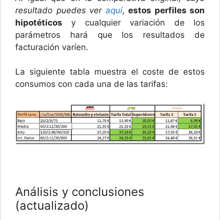
resultado puedes ver
aquí
,
estos perfiles son
hipotéticos
y cualquier variación de los
parámetros hará que los resultados de
facturación varíen.
La siguiente tabla muestra el coste de estos
consumos con cada una de las tarifas:
Análisis y conclusiones
(actualizado)