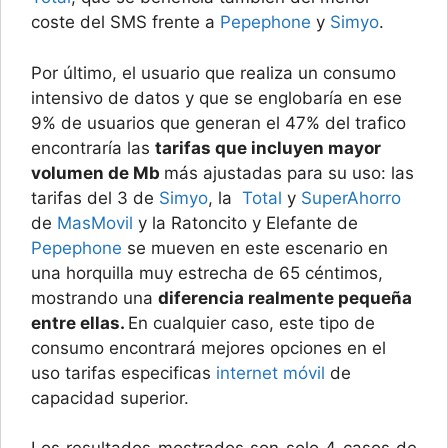
coste del SMS frente a
Pepephone
y
Simyo
.
Por último, el usuario que realiza un consumo
intensivo de datos y que se englobaría en ese
9% de usuarios que generan el 47% del trafico
encontraría las
tarifas que incluyen mayor
volumen de Mb
más ajustadas para su uso: las
tarifas del 3 de
Simyo
, la
Total
y
SuperAhorro
de
MasMovil
y la Ratoncito y Elefante de
Pepephone
se mueven en este escenario en
una horquilla muy estrecha de 65 céntimos,
mostrando una
diferencia realmente pequeña
entre ellas.
En cualquier caso, este tipo de
consumo encontrará mejores opciones en el
uso tarifas especificas
internet móvil
de
capacidad superior.