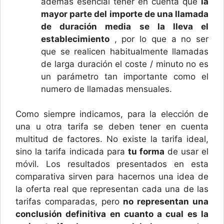
además esencial tener en cuenta que
la
mayor parte del importe de una llamada
de duración media se la lleva el
establecimiento
, por lo que a no ser
que se realicen habitualmente llamadas
de larga duración el coste / minuto no es
un parámetro tan importante como el
numero de llamadas mensuales.
Como siempre indicamos, para la elección de
una u otra tarifa se deben tener en cuenta
multitud de factores. No existe la tarifa ideal,
sino la tarifa indicada para
tu forma
de usar el
móvil. Los resultados presentados en esta
comparativa sirven para hacernos una idea de
la oferta real que representan cada una de las
tarifas comparadas, pero
no representan una
conclusión definitiva en cuanto a cual es la