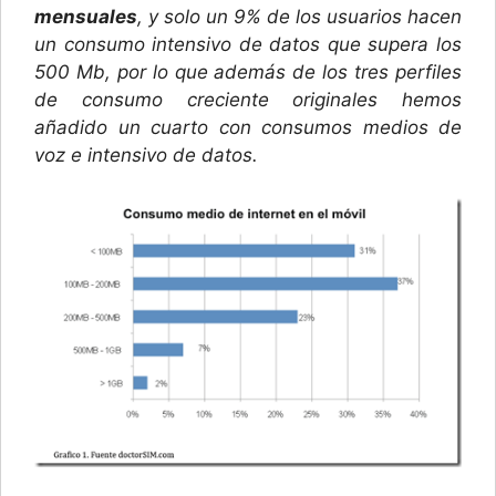
mensuales
, y solo un 9% de los usuarios hacen
un consumo intensivo de datos que supera los
500 Mb, por lo que además de los tres perfiles
de consumo creciente originales hemos
añadido un cuarto con consumos medios de
voz e intensivo de datos.