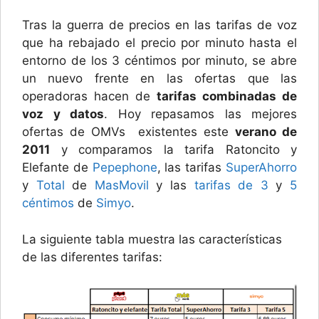
Tras la guerra de precios en las tarifas de voz
que ha rebajado el precio por minuto hasta el
entorno de los 3 céntimos por minuto, se abre
un nuevo frente en las ofertas que las
operadoras hacen de
tarifas combinadas de
voz y datos
. Hoy repasamos las mejores
ofertas de OMVs existentes este
verano de
2011
y comparamos la tarifa Ratoncito y
Elefante de
Pepephone
, las tarifas
SuperAhorro
y
Total
de
MasMovil
y las
tarifas de 3
y
5
céntimos
de
Simyo
.
La siguiente tabla muestra las características
de las diferentes tarifas: