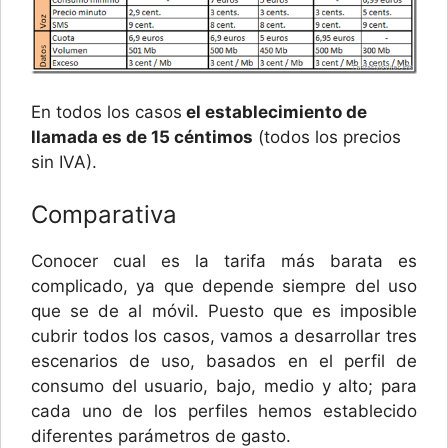
En todos los casos
el establecimiento de
llamada es de 15 céntimos
(todos los precios
sin IVA).
Comparativa
Conocer cual es la tarifa más barata es
complicado, ya que depende siempre del uso
que se de al móvil. Puesto que es imposible
cubrir todos los casos, vamos a desarrollar tres
escenarios de uso, basados en el perfil de
consumo del usuario, bajo, medio y alto; para
cada uno de los perfiles hemos establecido
diferentes parámetros de gasto.