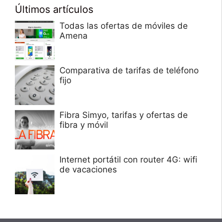
Últimos artículos
Todas las ofertas de móviles de
Amena
Comparativa de tarifas de teléfono
fijo
Fibra Simyo, tarifas y ofertas de
fibra y móvil
Internet portátil con router 4G: wifi
de vacaciones