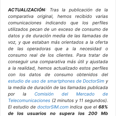
ACTUALIZACIÓN
: Tras la publicación de la
comparativa original, hemos recibido varias
comunicaciones indicando que los perfiles
utilizados pecan de un exceso de consumo de
datos y de duración media de las llamadas de
voz, y que estaban más orientados a la oferta
de las operadoras que a la necesidad o
consumo real de los clientes. Para tratar de
conseguir una comparativa más útil y ajustada
a la realidad, hemos actualizado estos perfiles
con los datos de consumo obtenidos del
estudio de uso de smartphones de DoctorSim
y
la media de duración de las llamadas publicada
por la
Comisión del Mercado de
Telecomunicaciones
(2 minutos y 11 segundos).
El estudio de
doctorSIM.com
indica que el
68%
de los usuarios no supera los 200 Mb