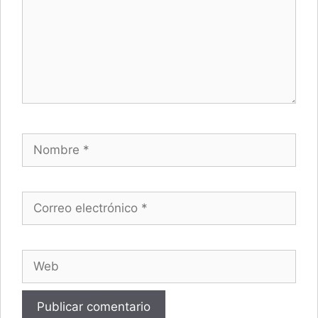
Nombre
Correo electrónico
Web