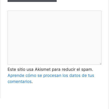
Este sitio usa Akismet para reducir el spam.
Aprende cómo se procesan los datos de tus
comentarios
.