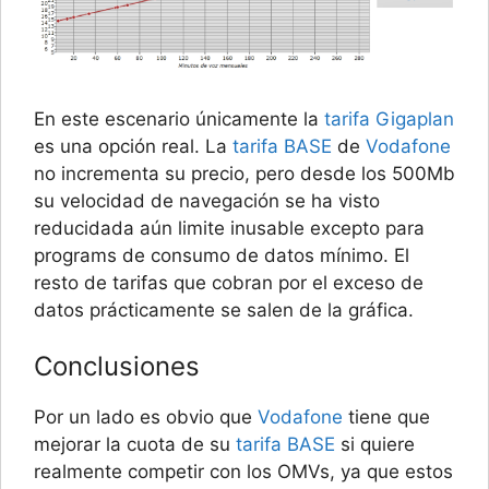
En este escenario únicamente la
tarifa Gigaplan
es una opción real. La
tarifa BASE
de
Vodafone
no incrementa su precio, pero desde los 500Mb
su velocidad de navegación se ha visto
reducidada aún limite inusable excepto para
programs de consumo de datos mínimo. El
resto de tarifas que cobran por el exceso de
datos prácticamente se salen de la gráfica.
Conclusiones
Por un lado es obvio que
Vodafone
tiene que
mejorar la cuota de su
tarifa BASE
si quiere
realmente competir con los OMVs, ya que estos