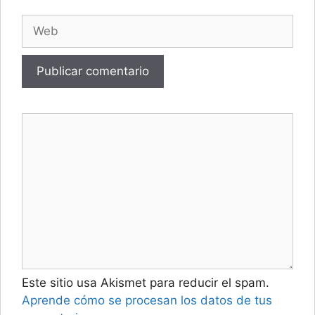
Web
Este sitio usa Akismet para reducir el spam.
Aprende cómo se procesan los datos de tus