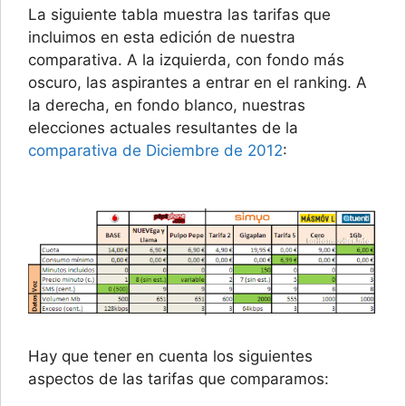
La siguiente tabla muestra las tarifas que
incluimos en esta edición de nuestra
comparativa. A la izquierda, con fondo más
oscuro, las aspirantes a entrar en el ranking. A
la derecha, en fondo blanco, nuestras
elecciones actuales resultantes de la
comparativa de Diciembre de 2012
:
Hay que tener en cuenta los siguientes
aspectos de las tarifas que comparamos: