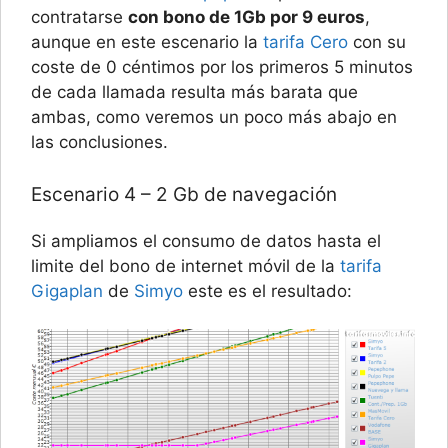
contratarse
con bono de 1Gb por 9 euros
,
aunque en este escenario la
tarifa Cero
con su
coste de 0 céntimos por los primeros 5 minutos
de cada llamada resulta más barata que
ambas, como veremos un poco más abajo en
las conclusiones.
Escenario 4 – 2 Gb de navegación
Si ampliamos el consumo de datos hasta el
limite del bono de internet móvil de la
tarifa
Gigaplan
de
Simyo
este es el resultado: