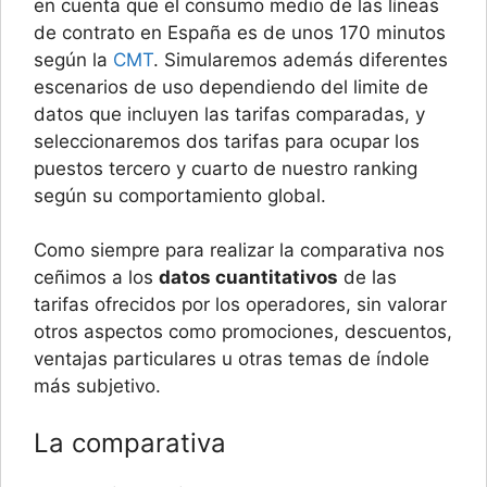
en cuenta que el consumo medio de las líneas
de contrato en España es de unos 170 minutos
según la
CMT
. Simularemos además diferentes
escenarios de uso dependiendo del limite de
datos que incluyen las tarifas comparadas, y
seleccionaremos dos tarifas para ocupar los
puestos tercero y cuarto de nuestro ranking
según su comportamiento global.
Como siempre para realizar la comparativa nos
ceñimos a los
datos cuantitativos
de las
tarifas ofrecidos por los operadores, sin valorar
otros aspectos como promociones, descuentos,
ventajas particulares u otras temas de índole
más subjetivo.
La comparativa