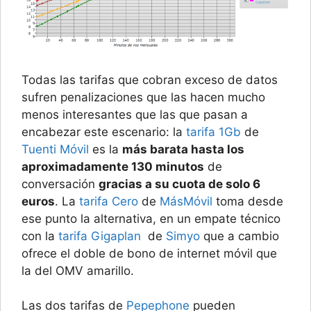
Todas las tarifas que cobran exceso de datos
sufren penalizaciones que las hacen mucho
menos interesantes que las que pasan a
encabezar este escenario: la
tarifa 1Gb
de
Tuenti Móvil
es la
más barata hasta los
aproximadamente 130 minutos
de
conversación
gracias a su cuota de solo 6
euros
. La
tarifa Cero
de
MásMóvil
toma desde
ese punto la alternativa, en un empate técnico
con la
tarifa Gigaplan
de
Simyo
que a cambio
ofrece el doble de bono de internet móvil que
la del OMV amarillo.
Las dos tarifas de
Pepephone
pueden