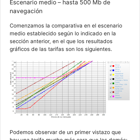
Escenario medio – hasta 500 Mb de
navegación
Comenzamos la comparativa en el escenario
medio establecido según lo indicado en la
sección anterior, en el que los resultados
gráficos de las tarifas son los siguientes.
Podemos observar de un primer vistazo que
hay una tarifa mucho más cara que las demás: