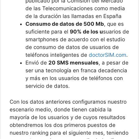
publicado por la Comisión del Mercado
de las Telecomunicaciones como media
de la duración las llamadas en España
Consumo de datos de 500 Mb
, que es
suficiente para el
90% de los u
suarios de
smartphones de acuerdo con el estudio
de consumo de datos de usuarios de
teléfonos inteligentes de
doctorSIM.com
.
Envió de
20 SMS mensuales
, a pesar de
ser una tecnología en franca decadencia
y más en los usuarios de teléfonos con
servicio de datos.
Con los datos anteriores configuramos nuestro
escenario medio, donde tienen cabida la
mayoría de los usuarios y de cuyos resultados
obtendremos los dos primeros puestos de
nuestro ranking para el siguiente mes, teniendo