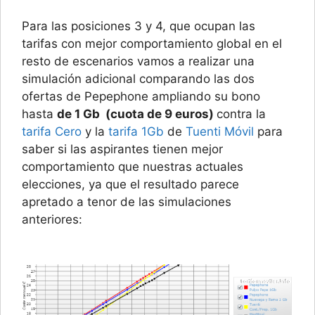
Para las posiciones 3 y 4, que ocupan las
tarifas con mejor comportamiento global en el
resto de escenarios vamos a realizar una
simulación adicional comparando las dos
ofertas de Pepephone ampliando su bono
hasta
de 1 Gb (cuota de 9 euros)
contra la
tarifa Cero
y la
tarifa 1Gb
de
Tuenti Móvil
para
saber si las aspirantes tienen mejor
comportamiento que nuestras actuales
elecciones, ya que el resultado parece
apretado a tenor de las simulaciones
anteriores: