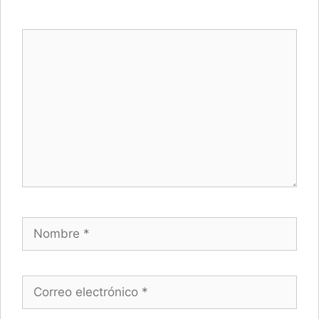
Comentario
Nombre
Correo electrónico