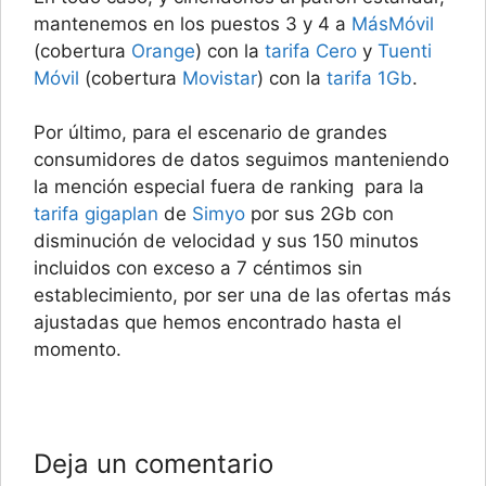
mantenemos en los puestos 3 y 4 a
MásMóvil
(cobertura
Orange
) con la
tarifa Cero
y
Tuenti
Móvil
(cobertura
Movistar
) con la
tarifa 1Gb
.
Por último, para el escenario de grandes
consumidores de datos seguimos manteniendo
la mención especial fuera de ranking para la
tarifa gigaplan
de
Simyo
por sus 2Gb con
disminución de velocidad y sus 150 minutos
incluidos con exceso a 7 céntimos sin
establecimiento, por ser una de las ofertas más
ajustadas que hemos encontrado hasta el
momento.
Deja un comentario