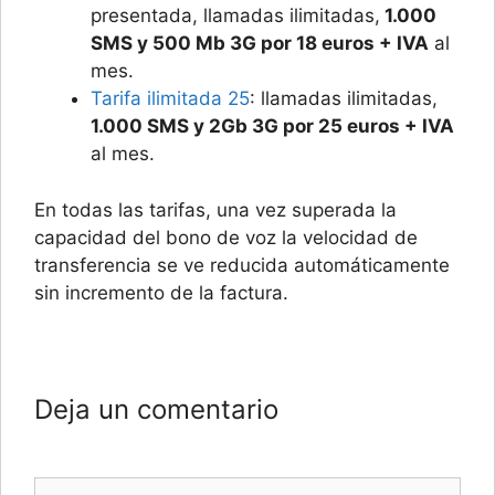
presentada, llamadas ilimitadas,
1.000
SMS y 500 Mb 3G por 18 euros + IVA
al
mes.
Tarifa ilimitada 25
: llamadas ilimitadas,
1.000 SMS y 2Gb 3G por 25 euros + IVA
al mes.
En todas las tarifas, una vez superada la
capacidad del bono de voz la velocidad de
transferencia se ve reducida automáticamente
sin incremento de la factura.
Deja un comentario
Comentario