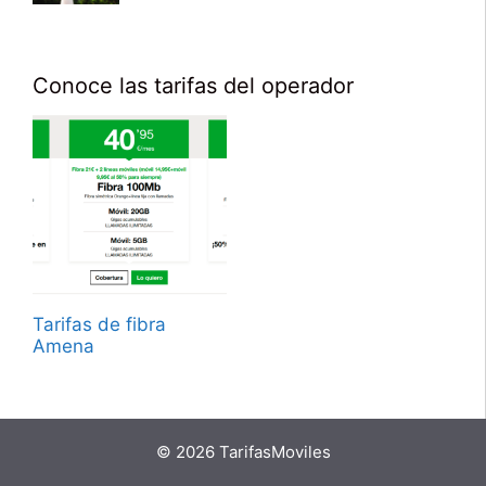
Conoce las tarifas del operador
Tarifas de fibra
Amena
© 2026 TarifasMoviles