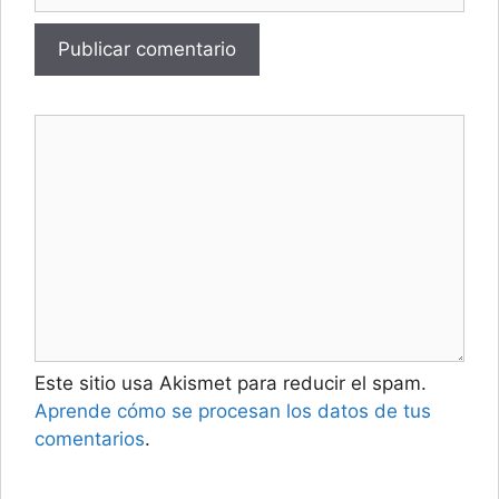
Este sitio usa Akismet para reducir el spam.
Aprende cómo se procesan los datos de tus
comentarios
.