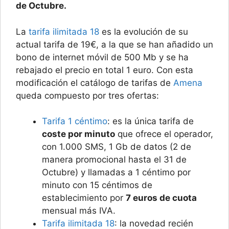
de Octubre.
La
tarifa ilimitada 18
es la evolución de su
actual tarifa de 19€, a la que se han añadido un
bono de internet móvil de 500 Mb y se ha
rebajado el precio en total 1 euro. Con esta
modificación el catálogo de tarifas de
Amena
queda compuesto por tres ofertas:
Tarifa 1 céntimo
: es la única tarifa de
coste por minuto
que ofrece el operador,
con 1.000 SMS, 1 Gb de datos (2 de
manera promocional hasta el 31 de
Octubre) y llamadas a 1 céntimo por
minuto con 15 céntimos de
establecimiento por
7 euros de cuota
mensual más IVA.
Tarifa ilimitada 18
: la novedad recién