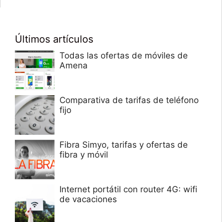
Últimos artículos
Todas las ofertas de móviles de
Amena
Comparativa de tarifas de teléfono
fijo
Fibra Simyo, tarifas y ofertas de
fibra y móvil
Internet portátil con router 4G: wifi
de vacaciones