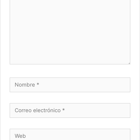
Nombre
Correo electrónico
Web