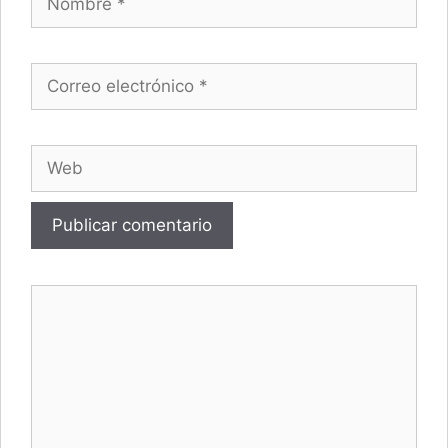
Correo electrónico
Web