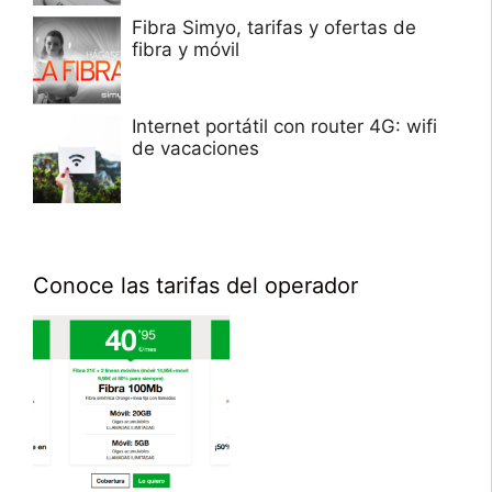
Fibra Simyo, tarifas y ofertas de
fibra y móvil
Internet portátil con router 4G: wifi
de vacaciones
Conoce las tarifas del operador