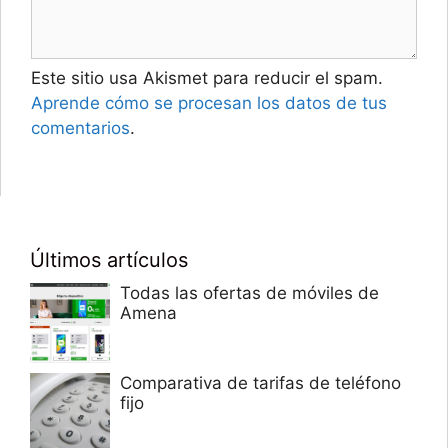
Este sitio usa Akismet para reducir el spam.
Aprende cómo se procesan los datos de tus
comentarios
.
Últimos artículos
Todas las ofertas de móviles de
Amena
Comparativa de tarifas de teléfono
fijo