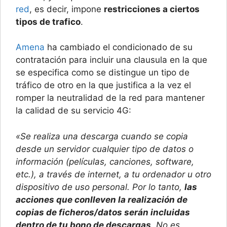
red
, es decir, impone
restricciones a ciertos
tipos de trafico
.
Amena
ha cambiado el condicionado de su
contratación para incluir una clausula en la que
se especifica como se distingue un tipo de
tráfico de otro en la que justifica a la vez el
romper la neutralidad de la red para mantener
la calidad de su servicio 4G:
«Se realiza una descarga cuando se copia
desde un servidor cualquier tipo de datos o
información (películas, canciones, software,
etc.), a través de internet, a tu ordenador u otro
dispositivo de uso personal. Por lo tanto,
las
acciones que conlleven la realización de
copias de ficheros/datos serán incluidas
dentro de tu bono de descargas
. No es