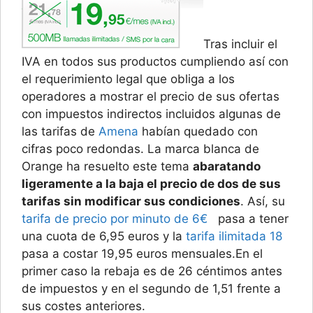
Tras incluir el
IVA en todos sus productos cumpliendo así con
el requerimiento legal que obliga a los
operadores a mostrar el precio de sus ofertas
con impuestos indirectos incluidos algunas de
las tarifas de
Amena
habían quedado con
cifras poco redondas. La marca blanca de
Orange ha resuelto este tema
abaratando
ligeramente a la baja el precio de dos de sus
tarifas sin modificar sus condiciones
. Así, su
tarifa de precio por minuto de 6€
pasa a tener
una cuota de 6,95 euros y la
tarifa ilimitada 18
pasa a costar 19,95 euros mensuales.En el
primer caso la rebaja es de 26 céntimos antes
de impuestos y en el segundo de 1,51 frente a
sus costes anteriores.