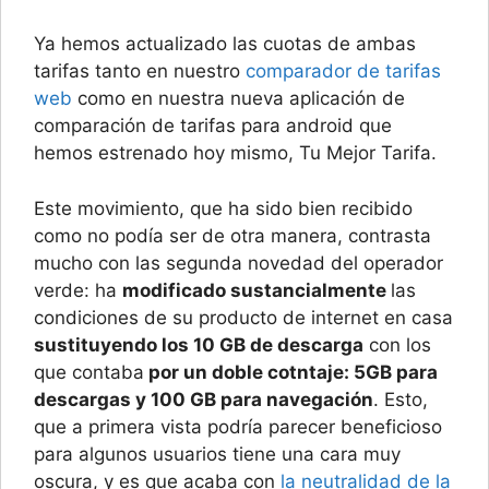
Ya hemos actualizado las cuotas de ambas
tarifas tanto en nuestro
comparador de tarifas
web
como en nuestra nueva aplicación de
comparación de tarifas para android que
hemos estrenado hoy mismo, Tu Mejor Tarifa.
Este movimiento, que ha sido bien recibido
como no podía ser de otra manera, contrasta
mucho con las segunda novedad del operador
verde: ha
modificado sustancialmente
las
condiciones de su producto de internet en casa
sustituyendo los 10 GB de descarga
con los
que contaba
por un doble cotntaje: 5GB para
descargas y 100 GB para navegación
. Esto,
que a primera vista podría parecer beneficioso
para algunos usuarios tiene una cara muy
oscura, y es que acaba con
la neutralidad de la