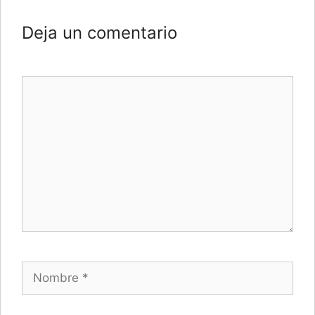
Deja un comentario
Comentario
Nombre
Correo electrónico