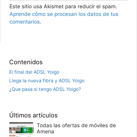
Este sitio usa Akismet para reducir el spam.
Aprende cómo se procesan los datos de tus
comentarios
.
Contenidos
El final del ADSL Yoigo
Llega la nueva fibra y ADSL Yoigo
¿Que pasa si tengo ADSL Yoigo?
Últimos artículos
Todas las ofertas de móviles de
Amena