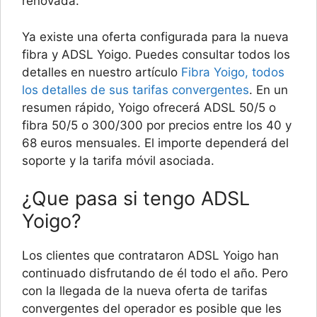
renovada.
Ya existe una oferta configurada para la nueva
fibra y ADSL Yoigo. Puedes consultar todos los
detalles en nuestro artículo
Fibra Yoigo, todos
los detalles de sus tarifas convergentes
. En un
resumen rápido, Yoigo ofrecerá ADSL 50/5 o
fibra 50/5 o 300/300 por precios entre los 40 y
68 euros mensuales. El importe dependerá del
soporte y la tarifa móvil asociada.
¿Que pasa si tengo ADSL
Yoigo?
Los clientes que contrataron ADSL Yoigo han
continuado disfrutando de él todo el año. Pero
con la llegada de la nueva oferta de tarifas
convergentes del operador es posible que les