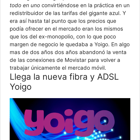
todo en uno
convirtiéndose en la práctica en un
redistribuidor de las tarifas del gigante azul. Y
era así hasta tal punto que los precios que
podía ofrecer en el mercado eran los mismos
que los del ex-monopolio, con lo que poco
margen de negocio le quedaba a Yoigo. En algo
mas de dos años dos años abandonó la venta
de las conexiones de Movistar para volver a
trabajar únicamente el mercado móvil.
Llega la nueva fibra y ADSL
Yoigo