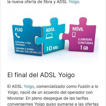
la nueva oferta de fibra y ADSL
Yoigo
.
El final del ADSL Yoigo
El ADSL
Yoigo
, comercializado como
Fusión a lo
Yoigo
, nació de un acuerdo del operador con
Movistar. En pleno despegue de las tarifas
convergentes Yoigo quiso sumarse a las ofertas