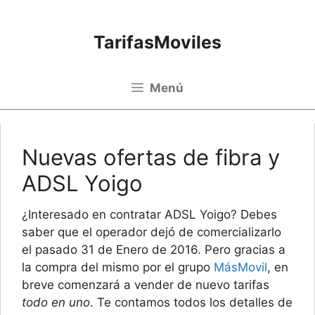
Saltar al contenido
TarifasMoviles
Menú
Nuevas ofertas de fibra y
ADSL Yoigo
¿Interesado en contratar ADSL Yoigo? Debes
saber que el operador dejó de comercializarlo
el pasado 31 de Enero de 2016. Pero gracias a
la compra del mismo por el grupo
MásMovil
, en
breve comenzará a vender de nuevo tarifas
todo en uno
. Te contamos todos los detalles de