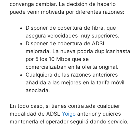
convenga cambiar. La decisión de hacerlo
puede venir motivada por diferentes razones:
Disponer de cobertura de fibra, que
asegura velocidades muy superiores.
Disponer de cobertura de ADSL
mejorada. La nueva podría duplicar hasta
por 5 los 10 Mbps que se
comercializaban en la oferta original.
Cualquiera de las razones anteriores
añadida a las mejores en la tarifa móvil
asociada.
En todo caso, si tienes contratada cualquier
modalidad de ADSL
Yoigo
anterior y quieres
mantenerla el operador seguirá dando servicio.