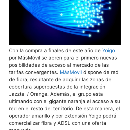
Con la compra a finales de este año de
Yoigo
por MásMóvil se abren para el primero nuevas
posibilidades de acceso al mercado de las
tarifas convergentes.
MásMovil
dispone de red
de fibra, resultante de adquirir las zonas de
cobertura superpuestas de la integración
Jazztel / Orange. Además, el grupo esta
ultimando con el gigante naranja el acceso a su
red en el resto del territorio. De esta manera, el
operador amarillo y por extensión Yoigo podrá
comercializar fibra y ADSL con una oferta