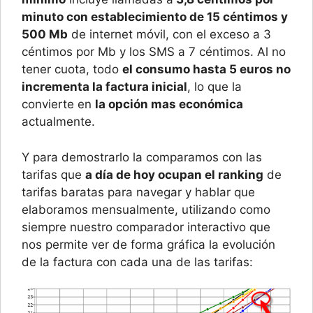
minuto con establecimiento de 15 céntimos y
500 Mb
de internet móvil, con el exceso a 3
céntimos por Mb y los SMS a 7 céntimos. Al no
tener cuota, todo
el consumo hasta 5 euros no
incrementa la factura inicial
, lo que la
convierte en
la opción mas económica
actualmente.
Y para demostrarlo la comparamos con las
tarifas que
a día de hoy ocupan el ranking
de
tarifas baratas para navegar y hablar que
elaboramos mensualmente, utilizando como
siempre nuestro comparador interactivo que
nos permite ver de forma gráfica la evolución
de la factura con cada una de las tarifas: