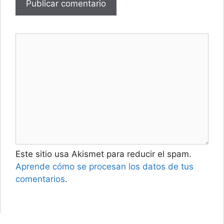
Este sitio usa Akismet para reducir el spam.
Aprende cómo se procesan los datos de tus
comentarios
.