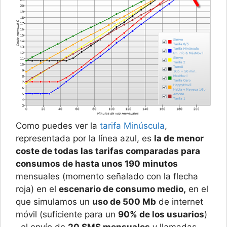
Como puedes ver la
tarifa Minúscula
,
representada por la línea azul, es
la de menor
coste de todas las tarifas comparadas para
consumos de hasta unos 190 minutos
mensuales (momento señalado con la flecha
roja) en el
escenario de consumo medio,
en el
que simulamos un
uso de 500 Mb
de internet
móvil (suficiente para un
90% de los usuarios
)