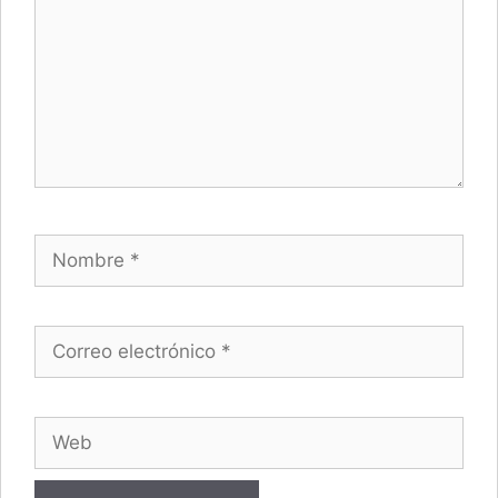
Nombre
Correo electrónico
Web