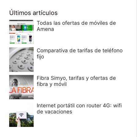
Últimos artículos
Todas las ofertas de móviles de
Amena
Comparativa de tarifas de teléfono
fijo
Fibra Simyo, tarifas y ofertas de
fibra y móvil
Internet portátil con router 4G: wifi
de vacaciones