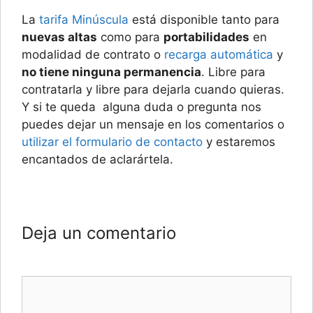
La
tarifa Minúscula
está disponible tanto para
nuevas altas
como para
portabilidades
en
modalidad de contrato o
recarga automática
y
no tiene ninguna permanencia
. Libre para
contratarla y libre para dejarla cuando quieras.
Y si te queda alguna duda o pregunta nos
puedes dejar un mensaje en los comentarios o
utilizar el formulario de contacto
y estaremos
encantados de aclarártela.
Deja un comentario
Comentario