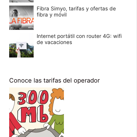
Fibra Simyo, tarifas y ofertas de
fibra y móvil
Internet portátil con router 4G: wifi
de vacaciones
Conoce las tarifas del operador