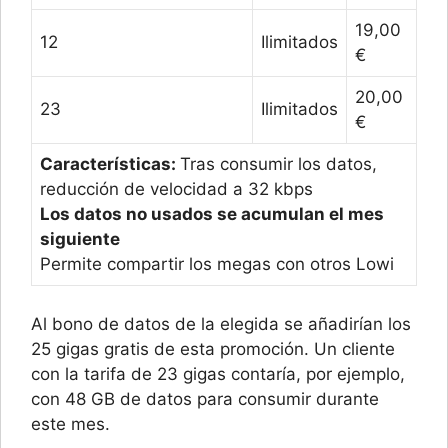
19,00
12
Ilimitados
€
20,00
23
Ilimitados
€
Características:
Tras consumir los datos,
reducción de velocidad a 32 kbps
Los datos no usados se acumulan el mes
siguiente
Permite compartir los megas con otros Lowi
Al bono de datos de la elegida se añadirían los
25 gigas gratis de esta promoción. Un cliente
con la tarifa de 23 gigas contaría, por ejemplo,
con 48 GB de datos para consumir durante
este mes.