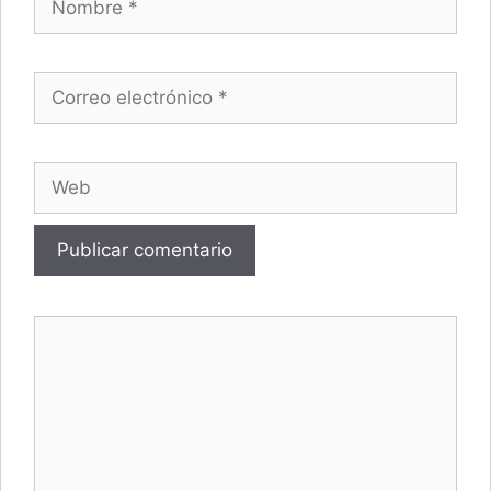
Correo electrónico
Web