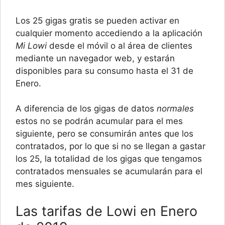
Los 25 gigas gratis se pueden activar en
cualquier momento accediendo a la aplicación
Mi Lowi
desde el móvil o al área de clientes
mediante un navegador web, y estarán
disponibles para su consumo hasta el 31 de
Enero.
A diferencia de los gigas de datos
normales
estos no se podrán acumular para el mes
siguiente, pero se consumirán antes que los
contratados, por lo que si no se llegan a gastar
los 25, la totalidad de los gigas que tengamos
contratados mensuales se acumularán para el
mes siguiente.
Las tarifas de Lowi en Enero