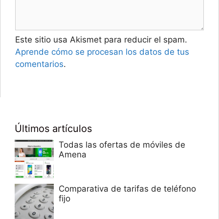
Este sitio usa Akismet para reducir el spam.
Aprende cómo se procesan los datos de tus
comentarios
.
Últimos artículos
Todas las ofertas de móviles de
Amena
Comparativa de tarifas de teléfono
fijo