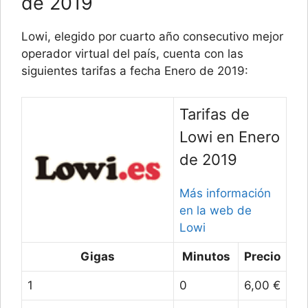
de 2019
Lowi, elegido por cuarto año consecutivo mejor
operador virtual del país, cuenta con las
siguientes tarifas a fecha Enero de 2019:
Tarifas de
Lowi en Enero
de 2019
Más información
en la web de
Lowi
Gigas
Minutos
Precio
1
0
6,00 €