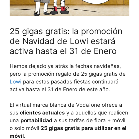
25 gigas gratis: la promoción
de Navidad de Lowi estará
activa hasta el 31 de Enero
Hemos dejado ya atrás la fechas navideñas,
pero la promoción regalo de 25 gigas gratis de
Lowi
para estas pasadas fiestas continuará
activa hasta el 31 de Enero de este año.
El virtual marca blanca de Vodafone ofrece a
sus
clientes actuales
y a aquellos que realicen
una
portabilidad
a sus tarifas de fibra + móvil
o solo móvil
25 gigas gratis para utilizar en el
móvil
.